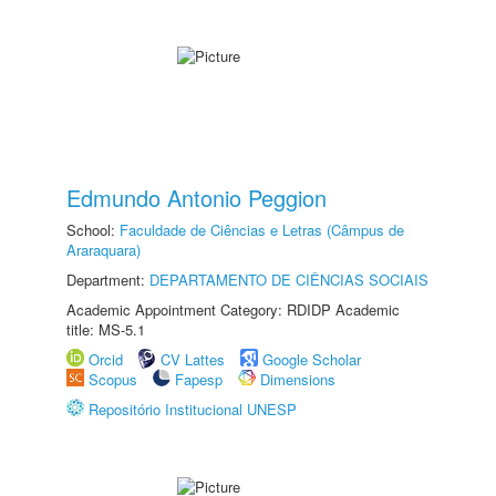
Edmundo Antonio Peggion
School:
Faculdade de Ciências e Letras (Câmpus de
Araraquara)
Department:
DEPARTAMENTO DE CIÊNCIAS SOCIAIS
Academic Appointment Category: RDIDP Academic
title: MS-5.1
Orcid
CV Lattes
Google Scholar
Scopus
Fapesp
Dimensions
Repositório Institucional UNESP