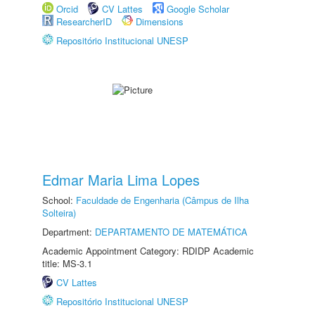
Orcid
CV Lattes
Google Scholar
ResearcherID
Dimensions
Repositório Institucional UNESP
Edmar Maria Lima Lopes
School:
Faculdade de Engenharia (Câmpus de Ilha
Solteira)
Department:
DEPARTAMENTO DE MATEMÁTICA
Academic Appointment Category: RDIDP Academic
title: MS-3.1
CV Lattes
Repositório Institucional UNESP