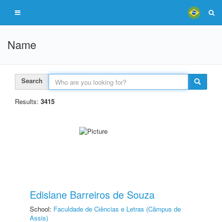
Name
Search
Results:
3415
Edislane Barreiros de Souza
School:
Faculdade de Ciências e Letras (Câmpus de
Assis)