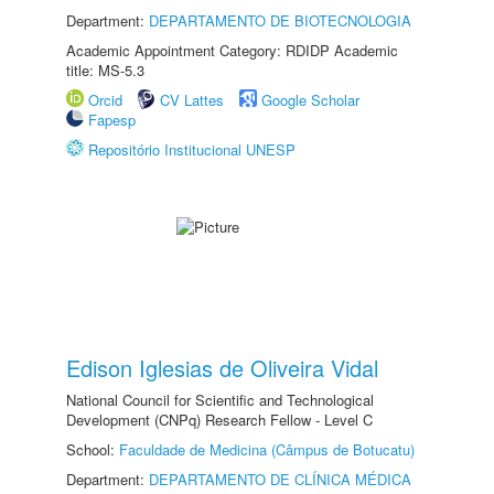
Department:
DEPARTAMENTO DE BIOTECNOLOGIA
Academic Appointment Category: RDIDP Academic
title: MS-5.3
Orcid
CV Lattes
Google Scholar
Fapesp
Repositório Institucional UNESP
Edison Iglesias de Oliveira Vidal
National Council for Scientific and Technological
Development (CNPq) Research Fellow - Level C
School:
Faculdade de Medicina (Câmpus de Botucatu)
Department:
DEPARTAMENTO DE CLÍNICA MÉDICA