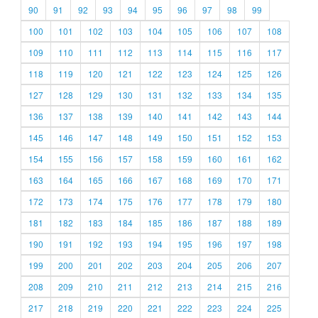
90
91
92
93
94
95
96
97
98
99
100
101
102
103
104
105
106
107
108
109
110
111
112
113
114
115
116
117
118
119
120
121
122
123
124
125
126
127
128
129
130
131
132
133
134
135
136
137
138
139
140
141
142
143
144
145
146
147
148
149
150
151
152
153
154
155
156
157
158
159
160
161
162
163
164
165
166
167
168
169
170
171
172
173
174
175
176
177
178
179
180
181
182
183
184
185
186
187
188
189
190
191
192
193
194
195
196
197
198
199
200
201
202
203
204
205
206
207
208
209
210
211
212
213
214
215
216
217
218
219
220
221
222
223
224
225