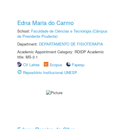
Edna Maria do Carmo
School:
Faculdade de Ciências e Tecnologia (Câmpus
de Presidente Prudente)
Department:
DEPARTAMENTO DE FISIOTERAPIA
Academic Appointment Category: RDIDP Academic
title: MS-3.1
CV Lattes
Scopus
Fapesp
Repositório Institucional UNESP