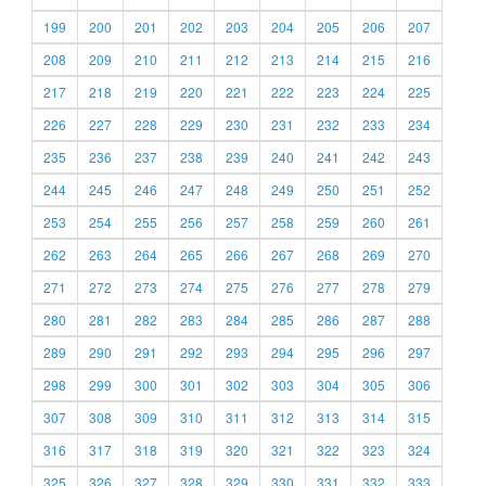
199
200
201
202
203
204
205
206
207
208
209
210
211
212
213
214
215
216
217
218
219
220
221
222
223
224
225
226
227
228
229
230
231
232
233
234
235
236
237
238
239
240
241
242
243
244
245
246
247
248
249
250
251
252
253
254
255
256
257
258
259
260
261
262
263
264
265
266
267
268
269
270
271
272
273
274
275
276
277
278
279
280
281
282
283
284
285
286
287
288
289
290
291
292
293
294
295
296
297
298
299
300
301
302
303
304
305
306
307
308
309
310
311
312
313
314
315
316
317
318
319
320
321
322
323
324
325
326
327
328
329
330
331
332
333