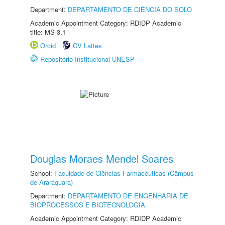
Department:
DEPARTAMENTO DE CIÊNCIA DO SOLO
Academic Appointment Category: RDIDP Academic
title: MS-3.1
Orcid
CV Lattes
Repositório Institucional UNESP
Douglas Moraes Mendel Soares
School:
Faculdade de Ciências Farmacêuticas (Câmpus
de Araraquara)
Department:
DEPARTAMENTO DE ENGENHARIA DE
BIOPROCESSOS E BIOTECNOLOGIA
Academic Appointment Category: RDIDP Academic