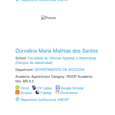
Durvalina Maria Mathias dos Santos
School:
Faculdade de Ciências Agrárias e Veterinárias
(Câmpus de Jaboticabal)
Department:
DEPARTAMENTO DE BIOLOGIA
Academic Appointment Category: RDIDP Academic
title: MS-5.3
Orcid
CV Lattes
Google Scholar
Scopus
Fapesp
Dimensions
Repositório Institucional UNESP