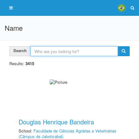
Name
Search
Results:
3415
Douglas Henrique Bandeira
School:
Faculdade de Ciências Agrárias e Veterinárias
(Câmpus de Jaboticabal)