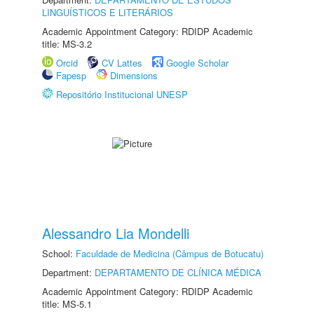
LINGUÍSTICOS E LITERÁRIOS
Academic Appointment Category: RDIDP Academic
title: MS-3.2
Orcid
CV Lattes
Google Scholar
Fapesp
Dimensions
Repositório Institucional UNESP
Alessandro Lia Mondelli
School:
Faculdade de Medicina (Câmpus de Botucatu)
Department:
DEPARTAMENTO DE CLÍNICA MÉDICA
Academic Appointment Category: RDIDP Academic
title: MS-5.1