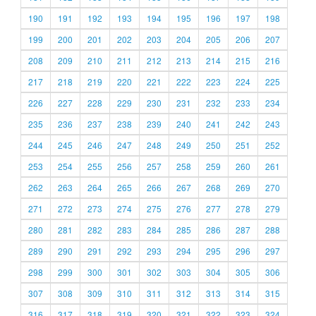
190
191
192
193
194
195
196
197
198
199
200
201
202
203
204
205
206
207
208
209
210
211
212
213
214
215
216
217
218
219
220
221
222
223
224
225
226
227
228
229
230
231
232
233
234
235
236
237
238
239
240
241
242
243
244
245
246
247
248
249
250
251
252
253
254
255
256
257
258
259
260
261
262
263
264
265
266
267
268
269
270
271
272
273
274
275
276
277
278
279
280
281
282
283
284
285
286
287
288
289
290
291
292
293
294
295
296
297
298
299
300
301
302
303
304
305
306
307
308
309
310
311
312
313
314
315
316
317
318
319
320
321
322
323
324