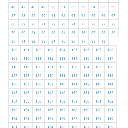
46
47
48
49
50
51
52
53
54
55
56
57
58
59
60
61
62
63
64
65
66
67
68
69
70
71
72
73
74
75
76
77
78
79
80
81
82
83
84
85
86
87
88
89
90
91
92
93
94
95
96
97
98
99
100
101
102
103
104
105
106
107
108
109
110
111
112
113
114
115
116
117
118
119
120
121
122
123
124
125
126
127
128
129
130
131
132
133
134
135
136
137
138
139
140
141
142
143
144
145
146
147
148
149
150
151
152
153
154
155
156
157
158
159
160
161
162
163
164
165
166
167
168
169
170
171
172
173
174
175
176
177
178
179
180
181
182
183
184
185
186
187
188
189