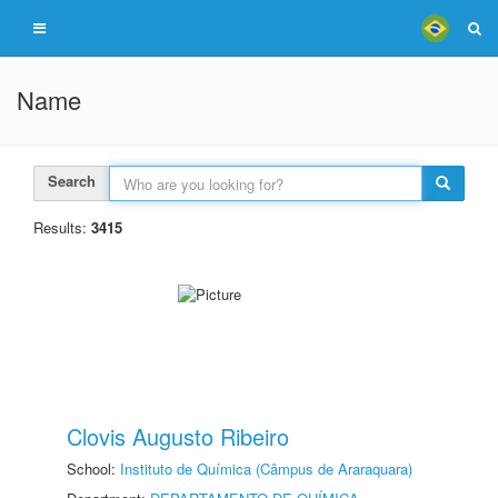
Name
Search
Results:
3415
Clovis Augusto Ribeiro
School:
Instituto de Química (Câmpus de Araraquara)