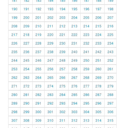
181
182
183
184
185
186
187
188
189
190
191
192
193
194
195
196
197
198
199
200
201
202
203
204
205
206
207
208
209
210
211
212
213
214
215
216
217
218
219
220
221
222
223
224
225
226
227
228
229
230
231
232
233
234
235
236
237
238
239
240
241
242
243
244
245
246
247
248
249
250
251
252
253
254
255
256
257
258
259
260
261
262
263
264
265
266
267
268
269
270
271
272
273
274
275
276
277
278
279
280
281
282
283
284
285
286
287
288
289
290
291
292
293
294
295
296
297
298
299
300
301
302
303
304
305
306
307
308
309
310
311
312
313
314
315