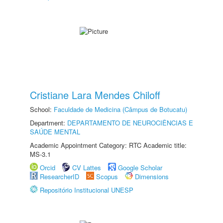
Cristiane Lara Mendes Chiloff
School:
Faculdade de Medicina (Câmpus de Botucatu)
Department:
DEPARTAMENTO DE NEUROCIÊNCIAS E
SAÚDE MENTAL
Academic Appointment Category: RTC Academic title:
MS-3.1
Orcid
CV Lattes
Google Scholar
ResearcherID
Scopus
Dimensions
Repositório Institucional UNESP