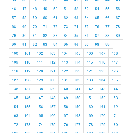
46
47
48
49
50
51
52
53
54
55
56
57
58
59
60
61
62
63
64
65
66
67
68
69
70
71
72
73
74
75
76
77
78
79
80
81
82
83
84
85
86
87
88
89
90
91
92
93
94
95
96
97
98
99
100
101
102
103
104
105
106
107
108
109
110
111
112
113
114
115
116
117
118
119
120
121
122
123
124
125
126
127
128
129
130
131
132
133
134
135
136
137
138
139
140
141
142
143
144
145
146
147
148
149
150
151
152
153
154
155
156
157
158
159
160
161
162
163
164
165
166
167
168
169
170
171
172
173
174
175
176
177
178
179
180