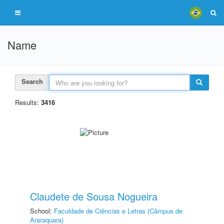
Name
Search
Results:
3416
Claudete de Sousa Nogueira
School:
Faculdade de Ciências e Letras (Câmpus de
Araraquara)