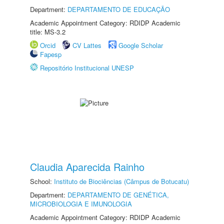
Department:
DEPARTAMENTO DE EDUCAÇÃO
Academic Appointment Category: RDIDP Academic
title: MS-3.2
Orcid
CV Lattes
Google Scholar
Fapesp
Repositório Institucional UNESP
Claudia Aparecida Rainho
School:
Instituto de Biociências (Câmpus de Botucatu)
Department:
DEPARTAMENTO DE GENÉTICA,
MICROBIOLOGIA E IMUNOLOGIA
Academic Appointment Category: RDIDP Academic