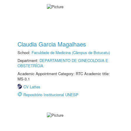
Claudia Garcia Magalhaes
School:
Faculdade de Medicina (Câmpus de Botucatu)
Department:
DEPARTAMENTO DE GINECOLOGIA E
OBSTETRÍCIA
Academic Appointment Category: RTC Academic title:
MS-3.1
CV Lattes
Repositório Institucional UNESP