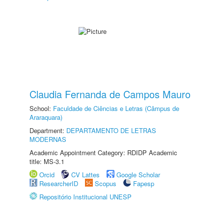
Claudia Fernanda de Campos Mauro
School:
Faculdade de Ciências e Letras (Câmpus de
Araraquara)
Department:
DEPARTAMENTO DE LETRAS
MODERNAS
Academic Appointment Category: RDIDP Academic
title: MS-3.1
Orcid
CV Lattes
Google Scholar
ResearcherID
Scopus
Fapesp
Repositório Institucional UNESP