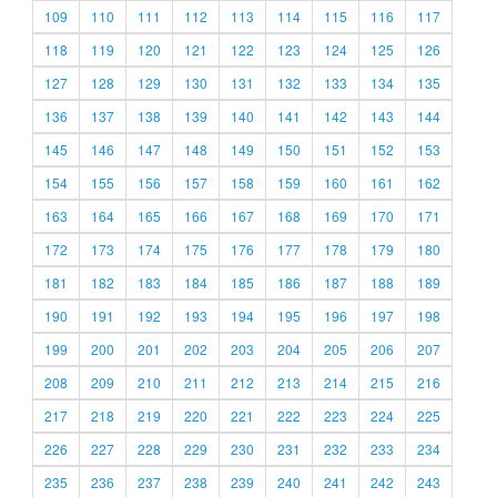
109
110
111
112
113
114
115
116
117
118
119
120
121
122
123
124
125
126
127
128
129
130
131
132
133
134
135
136
137
138
139
140
141
142
143
144
145
146
147
148
149
150
151
152
153
154
155
156
157
158
159
160
161
162
163
164
165
166
167
168
169
170
171
172
173
174
175
176
177
178
179
180
181
182
183
184
185
186
187
188
189
190
191
192
193
194
195
196
197
198
199
200
201
202
203
204
205
206
207
208
209
210
211
212
213
214
215
216
217
218
219
220
221
222
223
224
225
226
227
228
229
230
231
232
233
234
235
236
237
238
239
240
241
242
243