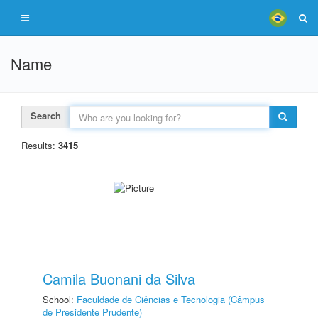
Name
Search
Results:
3415
Camila Buonani da Silva
School:
Faculdade de Ciências e Tecnologia (Câmpus
de Presidente Prudente)