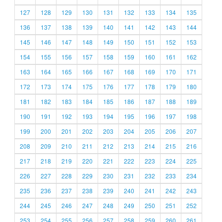
127
128
129
130
131
132
133
134
135
136
137
138
139
140
141
142
143
144
145
146
147
148
149
150
151
152
153
154
155
156
157
158
159
160
161
162
163
164
165
166
167
168
169
170
171
172
173
174
175
176
177
178
179
180
181
182
183
184
185
186
187
188
189
190
191
192
193
194
195
196
197
198
199
200
201
202
203
204
205
206
207
208
209
210
211
212
213
214
215
216
217
218
219
220
221
222
223
224
225
226
227
228
229
230
231
232
233
234
235
236
237
238
239
240
241
242
243
244
245
246
247
248
249
250
251
252
253
254
255
256
257
258
259
260
261