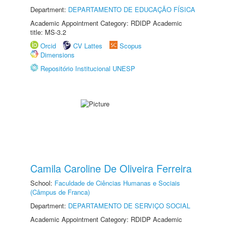
Department:
DEPARTAMENTO DE EDUCAÇÃO FÍSICA
Academic Appointment Category: RDIDP Academic
title: MS-3.2
Orcid
CV Lattes
Scopus
Dimensions
Repositório Institucional UNESP
Camila Caroline De Oliveira Ferreira
School:
Faculdade de Ciências Humanas e Sociais
(Câmpus de Franca)
Department:
DEPARTAMENTO DE SERVIÇO SOCIAL
Academic Appointment Category: RDIDP Academic