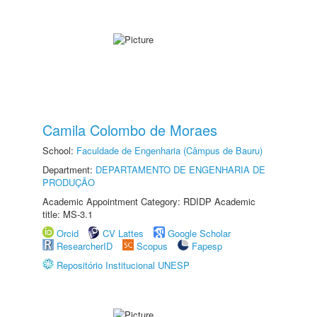
Camila Colombo de Moraes
School:
Faculdade de Engenharia (Câmpus de Bauru)
Department:
DEPARTAMENTO DE ENGENHARIA DE
PRODUÇÃO
Academic Appointment Category: RDIDP Academic
title: MS-3.1
Orcid
CV Lattes
Google Scholar
ResearcherID
Scopus
Fapesp
Repositório Institucional UNESP