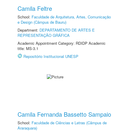
Camila Feltre
School:
Faculdade de Arquitetura, Artes, Comunicação
e Design (Câmpus de Bauru)
Department:
DEPARTAMENTO DE ARTES E
REPRESENTAÇÃO GRÁFICA
Academic Appointment Category: RDIDP Academic
title: MS-3.1
Repositório Institucional UNESP
Camila Fernanda Bassetto Sampaio
School:
Faculdade de Ciências e Letras (Câmpus de
Araraquara)