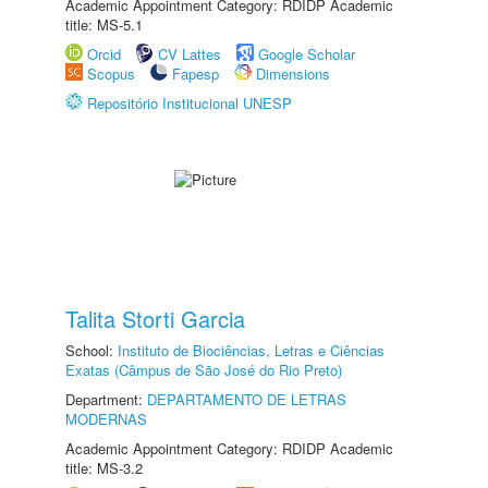
Academic Appointment Category: RDIDP Academic
title: MS-5.1
Orcid
CV Lattes
Google Scholar
Scopus
Fapesp
Dimensions
Repositório Institucional UNESP
Talita Storti Garcia
School:
Instituto de Biociências, Letras e Ciências
Exatas (Câmpus de São José do Rio Preto)
Department:
DEPARTAMENTO DE LETRAS
MODERNAS
Academic Appointment Category: RDIDP Academic
title: MS-3.2