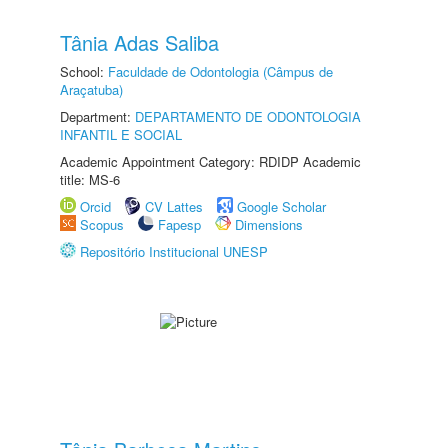
Tânia Adas Saliba
School:
Faculdade de Odontologia (Câmpus de
Araçatuba)
Department:
DEPARTAMENTO DE ODONTOLOGIA
INFANTIL E SOCIAL
Academic Appointment Category: RDIDP Academic
title: MS-6
Orcid
CV Lattes
Google Scholar
Scopus
Fapesp
Dimensions
Repositório Institucional UNESP