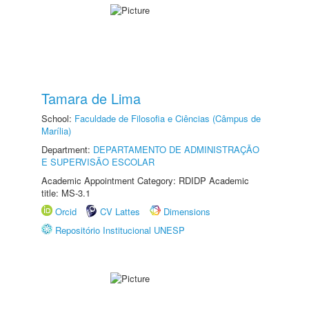
Tamara de Lima
School:
Faculdade de Filosofia e Ciências (Câmpus de
Marília)
Department:
DEPARTAMENTO DE ADMINISTRAÇÃO
E SUPERVISÃO ESCOLAR
Academic Appointment Category: RDIDP Academic
title: MS-3.1
Orcid
CV Lattes
Dimensions
Repositório Institucional UNESP