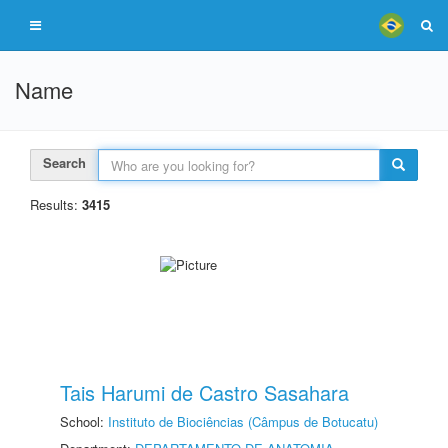
Name
Search
Results:
3415
Tais Harumi de Castro Sasahara
School:
Instituto de Biociências (Câmpus de Botucatu)