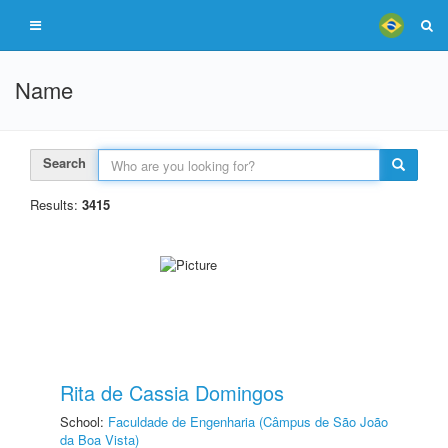
Name
Search
Results:
3415
Rita de Cassia Domingos
School:
Faculdade de Engenharia (Câmpus de São João
da Boa Vista)