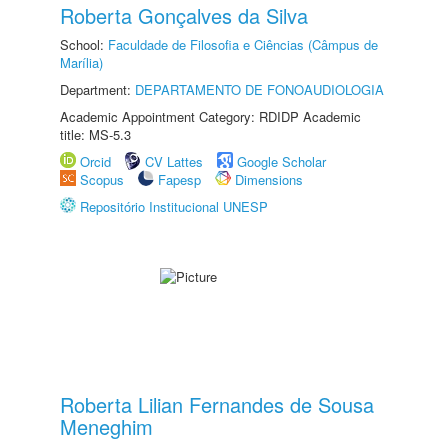
Roberta Gonçalves da Silva
School:
Faculdade de Filosofia e Ciências (Câmpus de
Marília)
Department:
DEPARTAMENTO DE FONOAUDIOLOGIA
Academic Appointment Category: RDIDP Academic
title: MS-5.3
Orcid
CV Lattes
Google Scholar
Scopus
Fapesp
Dimensions
Repositório Institucional UNESP
Roberta Lilian Fernandes de Sousa
Meneghim