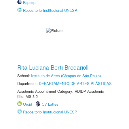
Fapesp
Repositório Institucional UNESP
Rita Luciana Berti Bredariolli
School:
Instituto de Artes (Câmpus de São Paulo)
Department:
DEPARTAMENTO DE ARTES PLÁSTICAS
Academic Appointment Category: RDIDP Academic
title: MS-3.2
Orcid
CV Lattes
Repositório Institucional UNESP