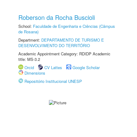
Roberson da Rocha Buscioli
School:
Faculdade de Engenharia e Ciências (Câmpus
de Rosana)
Department:
DEPARTAMENTO DE TURISMO E
DESENVOLVIMENTO DO TERRITÓRIO
Academic Appointment Category: RDIDP Academic
title: MS-3.2
Orcid
CV Lattes
Google Scholar
Dimensions
Repositório Institucional UNESP