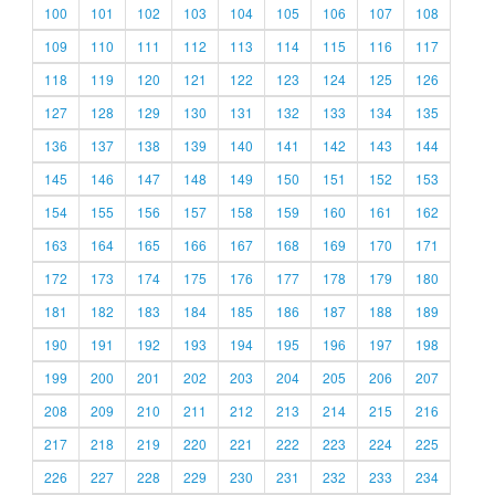
100
101
102
103
104
105
106
107
108
109
110
111
112
113
114
115
116
117
118
119
120
121
122
123
124
125
126
127
128
129
130
131
132
133
134
135
136
137
138
139
140
141
142
143
144
145
146
147
148
149
150
151
152
153
154
155
156
157
158
159
160
161
162
163
164
165
166
167
168
169
170
171
172
173
174
175
176
177
178
179
180
181
182
183
184
185
186
187
188
189
190
191
192
193
194
195
196
197
198
199
200
201
202
203
204
205
206
207
208
209
210
211
212
213
214
215
216
217
218
219
220
221
222
223
224
225
226
227
228
229
230
231
232
233
234