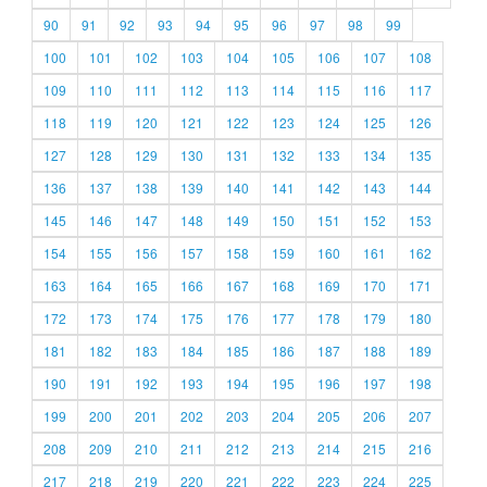
90
91
92
93
94
95
96
97
98
99
100
101
102
103
104
105
106
107
108
109
110
111
112
113
114
115
116
117
118
119
120
121
122
123
124
125
126
127
128
129
130
131
132
133
134
135
136
137
138
139
140
141
142
143
144
145
146
147
148
149
150
151
152
153
154
155
156
157
158
159
160
161
162
163
164
165
166
167
168
169
170
171
172
173
174
175
176
177
178
179
180
181
182
183
184
185
186
187
188
189
190
191
192
193
194
195
196
197
198
199
200
201
202
203
204
205
206
207
208
209
210
211
212
213
214
215
216
217
218
219
220
221
222
223
224
225