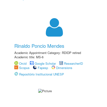
Rinaldo Poncio Mendes
Academic Appointment Category: RDIDP retired
Academic title: MS-6
Orcid
Google Scholar
ResearcherID
Scopus
Fapesp
Dimensions
Repositório Institucional UNESP