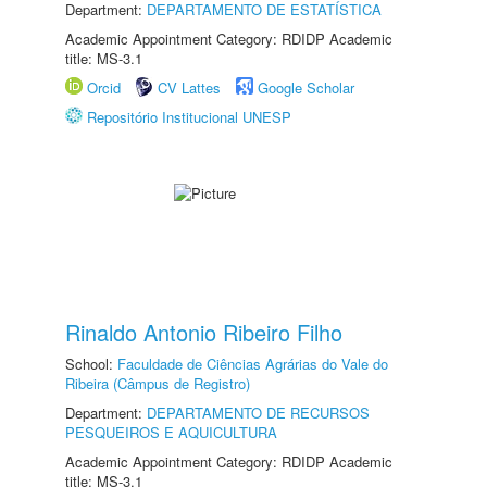
Department:
DEPARTAMENTO DE ESTATÍSTICA
Academic Appointment Category: RDIDP Academic
title: MS-3.1
Orcid
CV Lattes
Google Scholar
Repositório Institucional UNESP
Rinaldo Antonio Ribeiro Filho
School:
Faculdade de Ciências Agrárias do Vale do
Ribeira (Câmpus de Registro)
Department:
DEPARTAMENTO DE RECURSOS
PESQUEIROS E AQUICULTURA
Academic Appointment Category: RDIDP Academic
title: MS-3.1