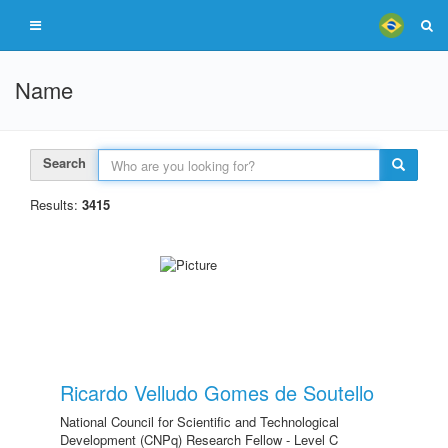
Name
Search
Results:
3415
Ricardo Velludo Gomes de Soutello
National Council for Scientific and Technological
Development (CNPq) Research Fellow - Level C