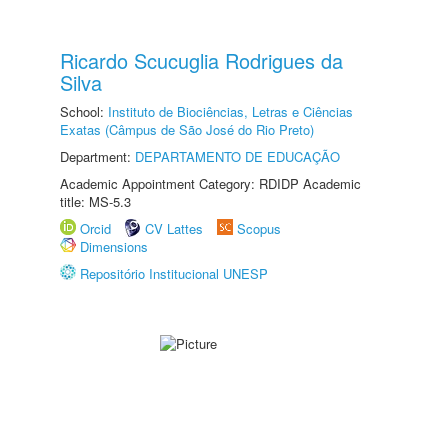
Ricardo Scucuglia Rodrigues da
Silva
School:
Instituto de Biociências, Letras e Ciências
Exatas (Câmpus de São José do Rio Preto)
Department:
DEPARTAMENTO DE EDUCAÇÃO
Academic Appointment Category: RDIDP Academic
title: MS-5.3
Orcid
CV Lattes
Scopus
Dimensions
Repositório Institucional UNESP