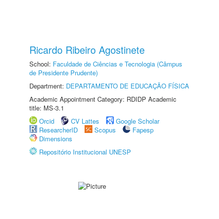
Ricardo Ribeiro Agostinete
School:
Faculdade de Ciências e Tecnologia (Câmpus
de Presidente Prudente)
Department:
DEPARTAMENTO DE EDUCAÇÃO FÍSICA
Academic Appointment Category: RDIDP Academic
title: MS-3.1
Orcid
CV Lattes
Google Scholar
ResearcherID
Scopus
Fapesp
Dimensions
Repositório Institucional UNESP