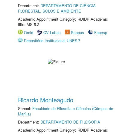
Department:
DEPARTAMENTO DE CIÊNCIA
FLORESTAL, SOLOS E AMBIENTE
Academic Appointment Category: RDIDP Academic
title: MS-5.2
Orcid
CV Lattes
Scopus
Fapesp
Repositório Institucional UNESP
Ricardo Monteagudo
School:
Faculdade de Filosofia e Ciências (Câmpus de
Marília)
Department:
DEPARTAMENTO DE FILOSOFIA
Academic Appointment Category: RDIDP Academic