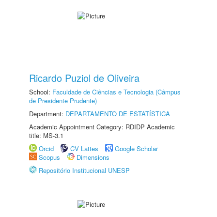
Ricardo Puziol de Oliveira
School:
Faculdade de Ciências e Tecnologia (Câmpus
de Presidente Prudente)
Department:
DEPARTAMENTO DE ESTATÍSTICA
Academic Appointment Category: RDIDP Academic
title: MS-3.1
Orcid
CV Lattes
Google Scholar
Scopus
Dimensions
Repositório Institucional UNESP