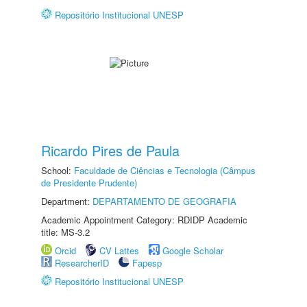
Repositório Institucional UNESP
Ricardo Pires de Paula
School:
Faculdade de Ciências e Tecnologia (Câmpus
de Presidente Prudente)
Department:
DEPARTAMENTO DE GEOGRAFIA
Academic Appointment Category: RDIDP Academic
title: MS-3.2
Orcid
CV Lattes
Google Scholar
ResearcherID
Fapesp
Repositório Institucional UNESP