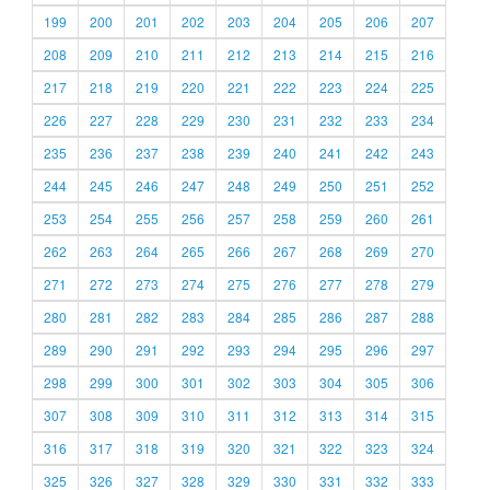
199
200
201
202
203
204
205
206
207
208
209
210
211
212
213
214
215
216
217
218
219
220
221
222
223
224
225
226
227
228
229
230
231
232
233
234
235
236
237
238
239
240
241
242
243
244
245
246
247
248
249
250
251
252
253
254
255
256
257
258
259
260
261
262
263
264
265
266
267
268
269
270
271
272
273
274
275
276
277
278
279
280
281
282
283
284
285
286
287
288
289
290
291
292
293
294
295
296
297
298
299
300
301
302
303
304
305
306
307
308
309
310
311
312
313
314
315
316
317
318
319
320
321
322
323
324
325
326
327
328
329
330
331
332
333