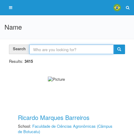
Name
Search
Results:
3415
Ricardo Marques Barreiros
School:
Faculdade de Ciências Agronômicas (Câmpus
de Botucatu)