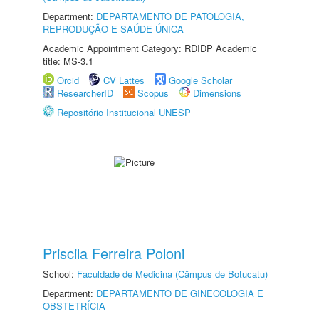
Department:
DEPARTAMENTO DE PATOLOGIA,
REPRODUÇÃO E SAÚDE ÚNICA
Academic Appointment Category: RDIDP Academic
title: MS-3.1
Orcid
CV Lattes
Google Scholar
ResearcherID
Scopus
Dimensions
Repositório Institucional UNESP
Priscila Ferreira Poloni
School:
Faculdade de Medicina (Câmpus de Botucatu)
Department:
DEPARTAMENTO DE GINECOLOGIA E
OBSTETRÍCIA