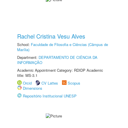
Rachel Cristina Vesu Alves
School:
Faculdade de Filosofia e Ciências (Câmpus de
Marília)
Department:
DEPARTAMENTO DE CIÊNCIA DA
INFORMAÇÃO
Academic Appointment Category: RDIDP Academic
title: MS-3.1
Orcid
CV Lattes
Scopus
Dimensions
Repositório Institucional UNESP