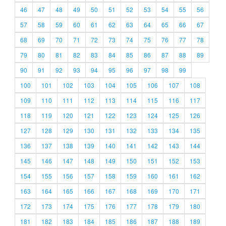
46
47
48
49
50
51
52
53
54
55
56
57
58
59
60
61
62
63
64
65
66
67
68
69
70
71
72
73
74
75
76
77
78
79
80
81
82
83
84
85
86
87
88
89
90
91
92
93
94
95
96
97
98
99
100
101
102
103
104
105
106
107
108
109
110
111
112
113
114
115
116
117
118
119
120
121
122
123
124
125
126
127
128
129
130
131
132
133
134
135
136
137
138
139
140
141
142
143
144
145
146
147
148
149
150
151
152
153
154
155
156
157
158
159
160
161
162
163
164
165
166
167
168
169
170
171
172
173
174
175
176
177
178
179
180
181
182
183
184
185
186
187
188
189