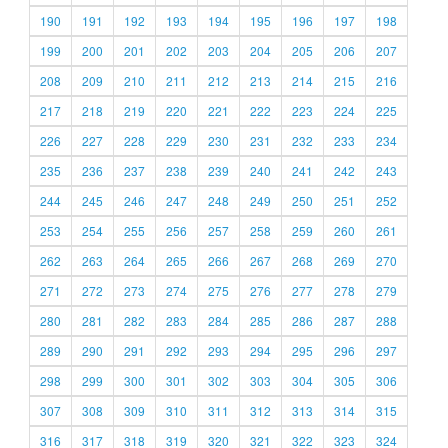
190
191
192
193
194
195
196
197
198
199
200
201
202
203
204
205
206
207
208
209
210
211
212
213
214
215
216
217
218
219
220
221
222
223
224
225
226
227
228
229
230
231
232
233
234
235
236
237
238
239
240
241
242
243
244
245
246
247
248
249
250
251
252
253
254
255
256
257
258
259
260
261
262
263
264
265
266
267
268
269
270
271
272
273
274
275
276
277
278
279
280
281
282
283
284
285
286
287
288
289
290
291
292
293
294
295
296
297
298
299
300
301
302
303
304
305
306
307
308
309
310
311
312
313
314
315
316
317
318
319
320
321
322
323
324