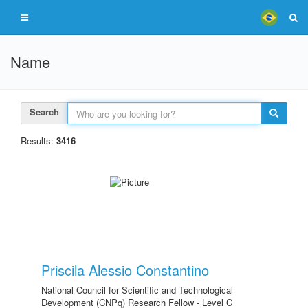
Name
Search
Results:
3416
Priscila Alessio Constantino
National Council for Scientific and Technological
Development (CNPq) Research Fellow - Level C