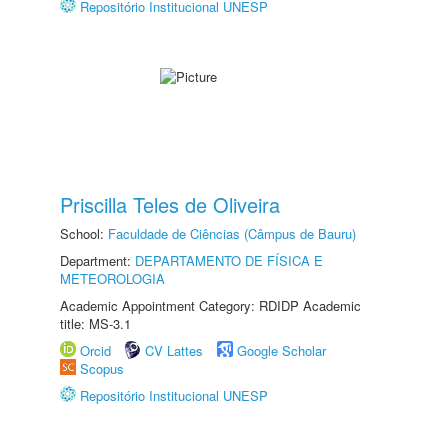
Repositório Institucional UNESP
Priscilla Teles de Oliveira
School:
Faculdade de Ciências (Câmpus de Bauru)
Department:
DEPARTAMENTO DE FÍSICA E
METEOROLOGIA
Academic Appointment Category: RDIDP Academic
title: MS-3.1
Orcid
CV Lattes
Google Scholar
Scopus
Repositório Institucional UNESP