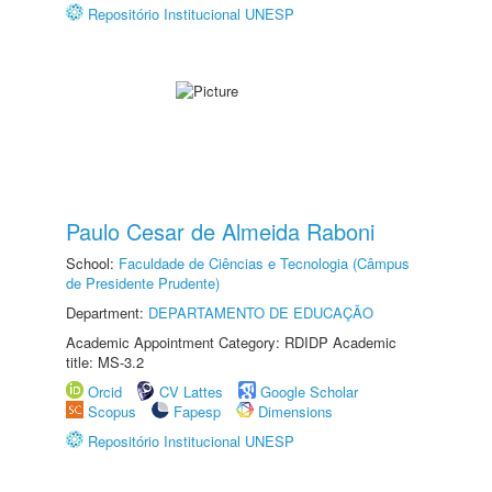
Repositório Institucional UNESP
Paulo Cesar de Almeida Raboni
School:
Faculdade de Ciências e Tecnologia (Câmpus
de Presidente Prudente)
Department:
DEPARTAMENTO DE EDUCAÇÃO
Academic Appointment Category: RDIDP Academic
title: MS-3.2
Orcid
CV Lattes
Google Scholar
Scopus
Fapesp
Dimensions
Repositório Institucional UNESP