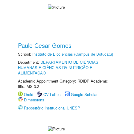
Paulo Cesar Gomes
School:
Instituto de Biociências (Câmpus de Botucatu)
Department:
DEPARTAMENTO DE CIÊNCIAS
HUMANAS E CIÊNCIAS DA NUTRIÇÃO E
ALIMENTAÇÃO
Academic Appointment Category: RDIDP Academic
title: MS-3.2
Orcid
CV Lattes
Google Scholar
Dimensions
Repositório Institucional UNESP