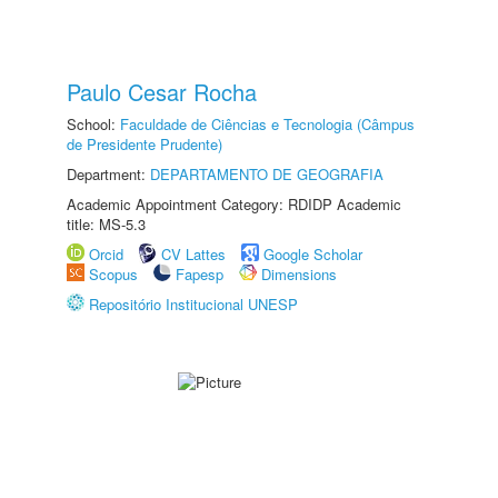
Paulo Cesar Rocha
School:
Faculdade de Ciências e Tecnologia (Câmpus
de Presidente Prudente)
Department:
DEPARTAMENTO DE GEOGRAFIA
Academic Appointment Category: RDIDP Academic
title: MS-5.3
Orcid
CV Lattes
Google Scholar
Scopus
Fapesp
Dimensions
Repositório Institucional UNESP