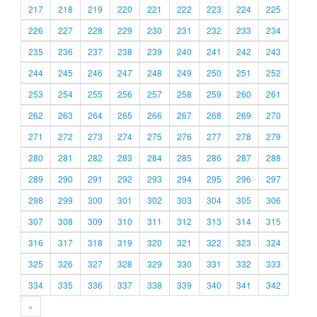
217
218
219
220
221
222
223
224
225
226
227
228
229
230
231
232
233
234
235
236
237
238
239
240
241
242
243
244
245
246
247
248
249
250
251
252
253
254
255
256
257
258
259
260
261
262
263
264
265
266
267
268
269
270
271
272
273
274
275
276
277
278
279
280
281
282
283
284
285
286
287
288
289
290
291
292
293
294
295
296
297
298
299
300
301
302
303
304
305
306
307
308
309
310
311
312
313
314
315
316
317
318
319
320
321
322
323
324
325
326
327
328
329
330
331
332
333
334
335
336
337
338
339
340
341
342
»