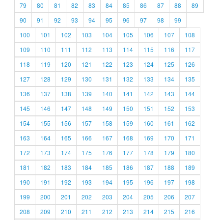
79
80
81
82
83
84
85
86
87
88
89
90
91
92
93
94
95
96
97
98
99
100
101
102
103
104
105
106
107
108
109
110
111
112
113
114
115
116
117
118
119
120
121
122
123
124
125
126
127
128
129
130
131
132
133
134
135
136
137
138
139
140
141
142
143
144
145
146
147
148
149
150
151
152
153
154
155
156
157
158
159
160
161
162
163
164
165
166
167
168
169
170
171
172
173
174
175
176
177
178
179
180
181
182
183
184
185
186
187
188
189
190
191
192
193
194
195
196
197
198
199
200
201
202
203
204
205
206
207
208
209
210
211
212
213
214
215
216