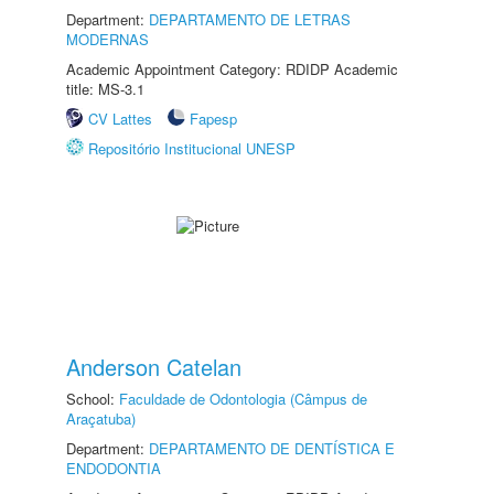
Department:
DEPARTAMENTO DE LETRAS
MODERNAS
Academic Appointment Category: RDIDP Academic
title: MS-3.1
CV Lattes
Fapesp
Repositório Institucional UNESP
Anderson Catelan
School:
Faculdade de Odontologia (Câmpus de
Araçatuba)
Department:
DEPARTAMENTO DE DENTÍSTICA E
ENDODONTIA