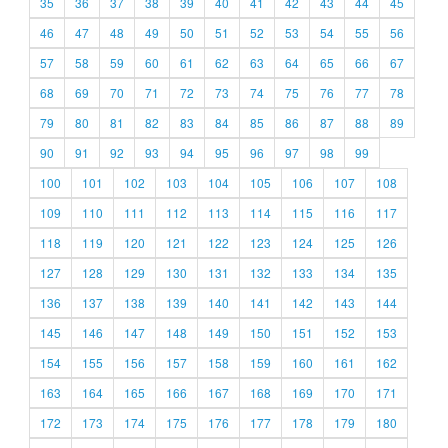
35
36
37
38
39
40
41
42
43
44
45
46
47
48
49
50
51
52
53
54
55
56
57
58
59
60
61
62
63
64
65
66
67
68
69
70
71
72
73
74
75
76
77
78
79
80
81
82
83
84
85
86
87
88
89
90
91
92
93
94
95
96
97
98
99
100
101
102
103
104
105
106
107
108
109
110
111
112
113
114
115
116
117
118
119
120
121
122
123
124
125
126
127
128
129
130
131
132
133
134
135
136
137
138
139
140
141
142
143
144
145
146
147
148
149
150
151
152
153
154
155
156
157
158
159
160
161
162
163
164
165
166
167
168
169
170
171
172
173
174
175
176
177
178
179
180