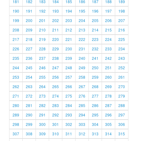
181
182
183
184
185
186
187
188
189
190
191
192
193
194
195
196
197
198
199
200
201
202
203
204
205
206
207
208
209
210
211
212
213
214
215
216
217
218
219
220
221
222
223
224
225
226
227
228
229
230
231
232
233
234
235
236
237
238
239
240
241
242
243
244
245
246
247
248
249
250
251
252
253
254
255
256
257
258
259
260
261
262
263
264
265
266
267
268
269
270
271
272
273
274
275
276
277
278
279
280
281
282
283
284
285
286
287
288
289
290
291
292
293
294
295
296
297
298
299
300
301
302
303
304
305
306
307
308
309
310
311
312
313
314
315