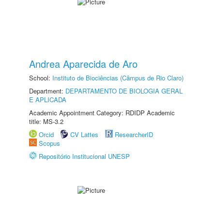
Andrea Aparecida de Aro
School:
Instituto de Biociências (Câmpus de Rio Claro)
Department:
DEPARTAMENTO DE BIOLOGIA GERAL
E APLICADA
Academic Appointment Category: RDIDP Academic
title: MS-3.2
Orcid
CV Lattes
ResearcherID
Scopus
Repositório Institucional UNESP