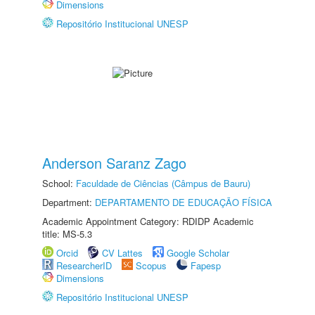
Dimensions
Repositório Institucional UNESP
Anderson Saranz Zago
School:
Faculdade de Ciências (Câmpus de Bauru)
Department:
DEPARTAMENTO DE EDUCAÇÃO FÍSICA
Academic Appointment Category: RDIDP Academic
title: MS-5.3
Orcid
CV Lattes
Google Scholar
ResearcherID
Scopus
Fapesp
Dimensions
Repositório Institucional UNESP