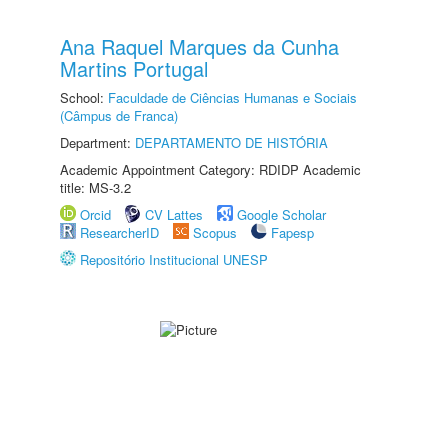
Ana Raquel Marques da Cunha
Martins Portugal
School:
Faculdade de Ciências Humanas e Sociais
(Câmpus de Franca)
Department:
DEPARTAMENTO DE HISTÓRIA
Academic Appointment Category: RDIDP Academic
title: MS-3.2
Orcid
CV Lattes
Google Scholar
ResearcherID
Scopus
Fapesp
Repositório Institucional UNESP