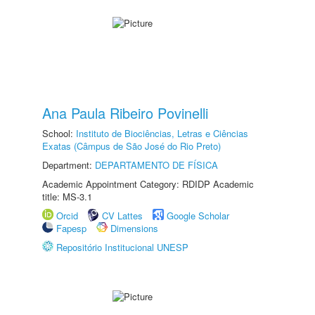
Ana Paula Ribeiro Povinelli
School:
Instituto de Biociências, Letras e Ciências
Exatas (Câmpus de São José do Rio Preto)
Department:
DEPARTAMENTO DE FÍSICA
Academic Appointment Category: RDIDP Academic
title: MS-3.1
Orcid
CV Lattes
Google Scholar
Fapesp
Dimensions
Repositório Institucional UNESP