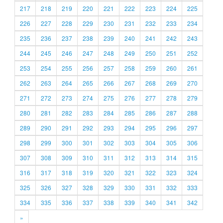
217
218
219
220
221
222
223
224
225
226
227
228
229
230
231
232
233
234
235
236
237
238
239
240
241
242
243
244
245
246
247
248
249
250
251
252
253
254
255
256
257
258
259
260
261
262
263
264
265
266
267
268
269
270
271
272
273
274
275
276
277
278
279
280
281
282
283
284
285
286
287
288
289
290
291
292
293
294
295
296
297
298
299
300
301
302
303
304
305
306
307
308
309
310
311
312
313
314
315
316
317
318
319
320
321
322
323
324
325
326
327
328
329
330
331
332
333
334
335
336
337
338
339
340
341
342
»