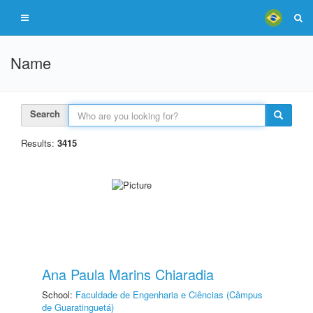
Name
Search
Results:
3415
Ana Paula Marins Chiaradia
School:
Faculdade de Engenharia e Ciências (Câmpus
de Guaratinguetá)