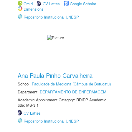
Orcid
CV Lattes
Google Scholar
Dimensions
Repositório Institucional UNESP
Ana Paula Pinho Carvalheira
School:
Faculdade de Medicina (Câmpus de Botucatu)
Department:
DEPARTAMENTO DE ENFERMAGEM
Academic Appointment Category: RDIDP Academic
title: MS-3.1
CV Lattes
Repositório Institucional UNESP