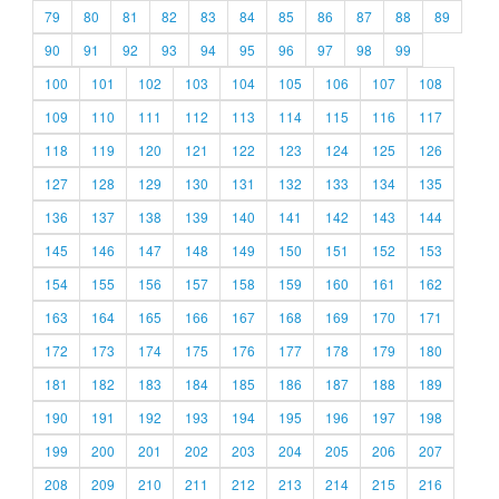
79
80
81
82
83
84
85
86
87
88
89
90
91
92
93
94
95
96
97
98
99
100
101
102
103
104
105
106
107
108
109
110
111
112
113
114
115
116
117
118
119
120
121
122
123
124
125
126
127
128
129
130
131
132
133
134
135
136
137
138
139
140
141
142
143
144
145
146
147
148
149
150
151
152
153
154
155
156
157
158
159
160
161
162
163
164
165
166
167
168
169
170
171
172
173
174
175
176
177
178
179
180
181
182
183
184
185
186
187
188
189
190
191
192
193
194
195
196
197
198
199
200
201
202
203
204
205
206
207
208
209
210
211
212
213
214
215
216