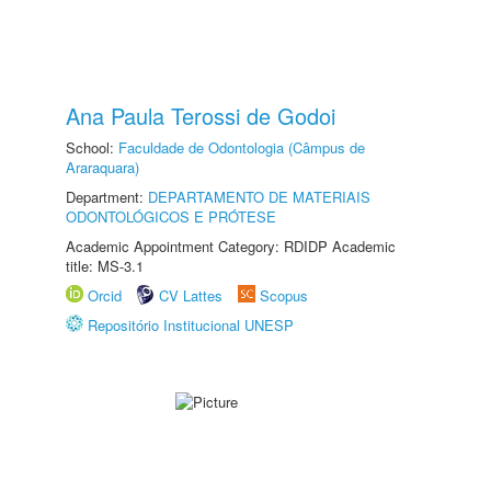
Ana Paula Terossi de Godoi
School:
Faculdade de Odontologia (Câmpus de
Araraquara)
Department:
DEPARTAMENTO DE MATERIAIS
ODONTOLÓGICOS E PRÓTESE
Academic Appointment Category: RDIDP Academic
title: MS-3.1
Orcid
CV Lattes
Scopus
Repositório Institucional UNESP