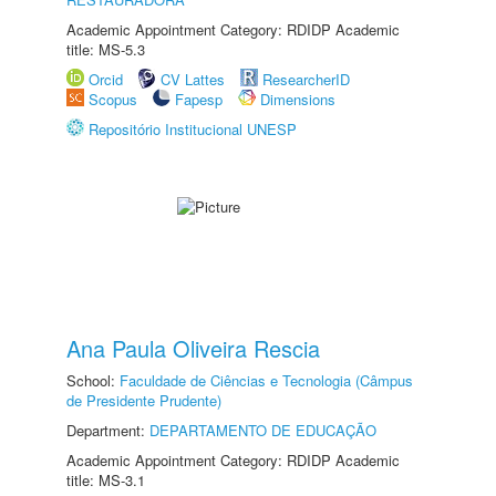
Academic Appointment Category: RDIDP Academic
title: MS-5.3
Orcid
CV Lattes
ResearcherID
Scopus
Fapesp
Dimensions
Repositório Institucional UNESP
Ana Paula Oliveira Rescia
School:
Faculdade de Ciências e Tecnologia (Câmpus
de Presidente Prudente)
Department:
DEPARTAMENTO DE EDUCAÇÃO
Academic Appointment Category: RDIDP Academic
title: MS-3.1