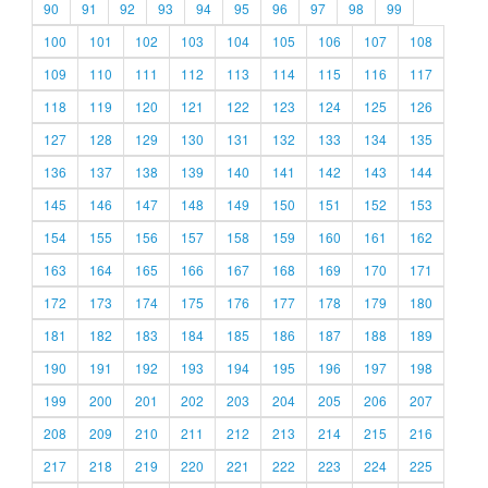
90
91
92
93
94
95
96
97
98
99
100
101
102
103
104
105
106
107
108
109
110
111
112
113
114
115
116
117
118
119
120
121
122
123
124
125
126
127
128
129
130
131
132
133
134
135
136
137
138
139
140
141
142
143
144
145
146
147
148
149
150
151
152
153
154
155
156
157
158
159
160
161
162
163
164
165
166
167
168
169
170
171
172
173
174
175
176
177
178
179
180
181
182
183
184
185
186
187
188
189
190
191
192
193
194
195
196
197
198
199
200
201
202
203
204
205
206
207
208
209
210
211
212
213
214
215
216
217
218
219
220
221
222
223
224
225