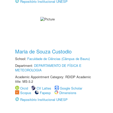
Repositório Institucional UNESP
Maria de Souza Custodio
School:
Faculdade de Ciências (Câmpus de Bauru)
Department:
DEPARTAMENTO DE FÍSICA E
METEOROLOGIA
Academic Appointment Category: RDIDP Academic
title: MS-3.2
Orcid
CV Lattes
Google Scholar
Scopus
Fapesp
Dimensions
Repositório Institucional UNESP