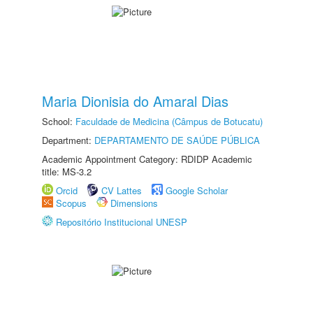
Maria Dionisia do Amaral Dias
School:
Faculdade de Medicina (Câmpus de Botucatu)
Department:
DEPARTAMENTO DE SAÚDE PÚBLICA
Academic Appointment Category: RDIDP Academic
title: MS-3.2
Orcid
CV Lattes
Google Scholar
Scopus
Dimensions
Repositório Institucional UNESP