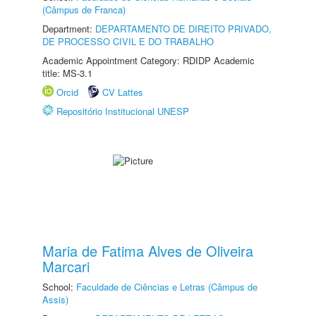
(Câmpus de Franca)
Department:
DEPARTAMENTO DE DIREITO PRIVADO,
DE PROCESSO CIVIL E DO TRABALHO
Academic Appointment Category: RDIDP Academic
title: MS-3.1
Orcid
CV Lattes
Repositório Institucional UNESP
Maria de Fatima Alves de Oliveira
Marcari
School:
Faculdade de Ciências e Letras (Câmpus de
Assis)