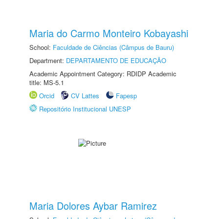
Maria do Carmo Monteiro Kobayashi
School:
Faculdade de Ciências (Câmpus de Bauru)
Department:
DEPARTAMENTO DE EDUCAÇÃO
Academic Appointment Category: RDIDP Academic
title: MS-5.1
Orcid
CV Lattes
Fapesp
Repositório Institucional UNESP
Maria Dolores Aybar Ramirez