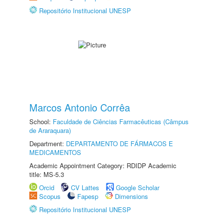
Repositório Institucional UNESP
Marcos Antonio Corrêa
School:
Faculdade de Ciências Farmacêuticas (Câmpus
de Araraquara)
Department:
DEPARTAMENTO DE FÁRMACOS E
MEDICAMENTOS
Academic Appointment Category: RDIDP Academic
title: MS-5.3
Orcid
CV Lattes
Google Scholar
Scopus
Fapesp
Dimensions
Repositório Institucional UNESP