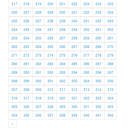
217
218
219
220
221
222
223
224
225
226
227
228
229
230
231
232
233
234
235
236
237
238
239
240
241
242
243
244
245
246
247
248
249
250
251
252
253
254
255
256
257
258
259
260
261
262
263
264
265
266
267
268
269
270
271
272
273
274
275
276
277
278
279
280
281
282
283
284
285
286
287
288
289
290
291
292
293
294
295
296
297
298
299
300
301
302
303
304
305
306
307
308
309
310
311
312
313
314
315
316
317
318
319
320
321
322
323
324
325
326
327
328
329
330
331
332
333
334
335
336
337
338
339
340
341
342
»