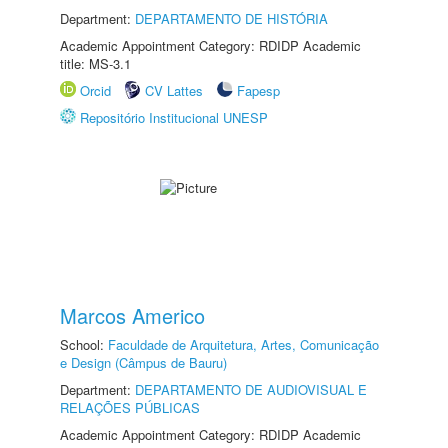
Department:
DEPARTAMENTO DE HISTÓRIA
Academic Appointment Category: RDIDP Academic
title: MS-3.1
Orcid
CV Lattes
Fapesp
Repositório Institucional UNESP
Marcos Americo
School:
Faculdade de Arquitetura, Artes, Comunicação
e Design (Câmpus de Bauru)
Department:
DEPARTAMENTO DE AUDIOVISUAL E
RELAÇÕES PÚBLICAS
Academic Appointment Category: RDIDP Academic