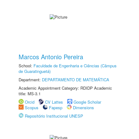
Marcos Antonio Pereira
School:
Faculdade de Engenharia e Ciências (Câmpus
de Guaratinguetá)
Department:
DEPARTAMENTO DE MATEMÁTICA
Academic Appointment Category: RDIDP Academic
title: MS-3.1
Orcid
CV Lattes
Google Scholar
Scopus
Fapesp
Dimensions
Repositório Institucional UNESP