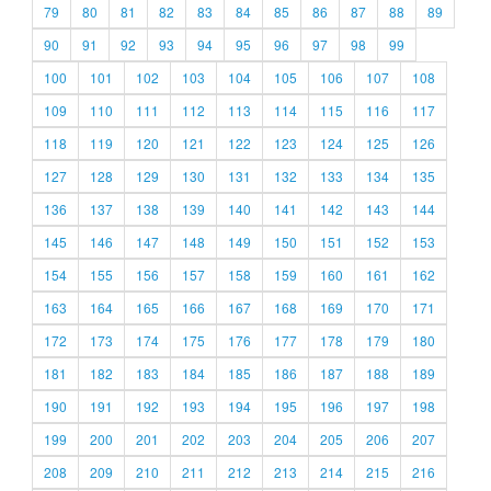
79
80
81
82
83
84
85
86
87
88
89
90
91
92
93
94
95
96
97
98
99
100
101
102
103
104
105
106
107
108
109
110
111
112
113
114
115
116
117
118
119
120
121
122
123
124
125
126
127
128
129
130
131
132
133
134
135
136
137
138
139
140
141
142
143
144
145
146
147
148
149
150
151
152
153
154
155
156
157
158
159
160
161
162
163
164
165
166
167
168
169
170
171
172
173
174
175
176
177
178
179
180
181
182
183
184
185
186
187
188
189
190
191
192
193
194
195
196
197
198
199
200
201
202
203
204
205
206
207
208
209
210
211
212
213
214
215
216