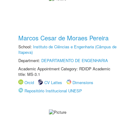
Marcos Cesar de Moraes Pereira
School:
Instituto de Ciências e Engenharia (Câmpus de
Itapeva)
Department:
DEPARTAMENTO DE ENGENHARIA
Academic Appointment Category: RDIDP Academic
title: MS-3.1
Orcid
CV Lattes
Dimensions
Repositório Institucional UNESP