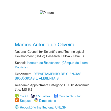
Marcos Antônio de Oliveira
National Council for Scientific and Technological
Development (CNPq) Research Fellow - Level C
School:
Instituto de Biociências (Câmpus do Litoral
Paulista)
Department:
DEPARTAMENTO DE CIÊNCIAS
BIOLÓGICAS E AMBIENTAIS
Academic Appointment Category: RDIDP Academic
title: MS-5.3
Orcid
CV Lattes
Google Scholar
Scopus
Dimensions
Repositório Institucional UNESP