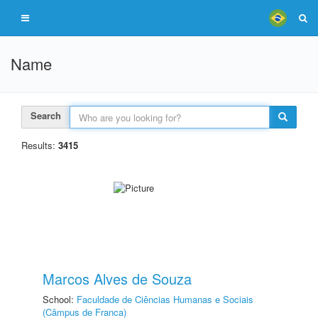
Name
Search
Results:
3415
Marcos Alves de Souza
School:
Faculdade de Ciências Humanas e Sociais
(Câmpus de Franca)