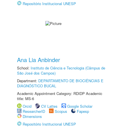
Repositório Institucional UNESP
Ana Lia Anbinder
School:
Instituto de Ciência e Tecnologia (Câmpus de
São José dos Campos)
Department:
DEPARTAMENTO DE BIOCIÊNCIAS E
DIAGNÓSTICO BUCAL
Academic Appointment Category: RDIDP Academic
title: MS-6
Orcid
CV Lattes
Google Scholar
ResearcherID
Scopus
Fapesp
Dimensions
Repositório Institucional UNESP