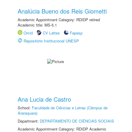
Analúcia Bueno dos Reis Giometti
Academic Appointment Category: RDIDP retired
Academic title: MS-5.1
Orcid
CV Lattes
Fapesp
Repositório Institucional UNESP
Ana Lucia de Castro
School:
Faculdade de Ciências e Letras (Câmpus de
Araraquara)
Department:
DEPARTAMENTO DE CIÊNCIAS SOCIAIS
Academic Appointment Category: RDIDP Academic