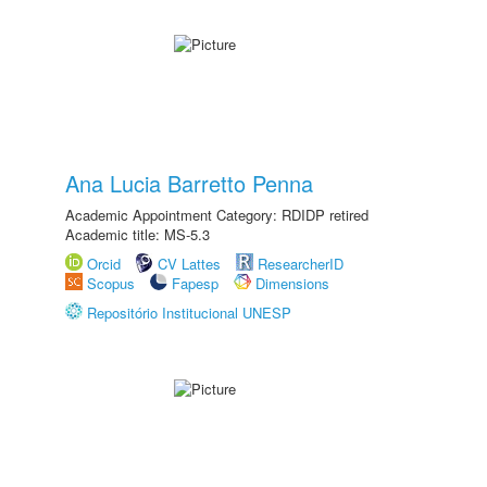
Ana Lucia Barretto Penna
Academic Appointment Category: RDIDP retired
Academic title: MS-5.3
Orcid
CV Lattes
ResearcherID
Scopus
Fapesp
Dimensions
Repositório Institucional UNESP