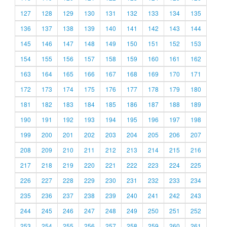
127
128
129
130
131
132
133
134
135
136
137
138
139
140
141
142
143
144
145
146
147
148
149
150
151
152
153
154
155
156
157
158
159
160
161
162
163
164
165
166
167
168
169
170
171
172
173
174
175
176
177
178
179
180
181
182
183
184
185
186
187
188
189
190
191
192
193
194
195
196
197
198
199
200
201
202
203
204
205
206
207
208
209
210
211
212
213
214
215
216
217
218
219
220
221
222
223
224
225
226
227
228
229
230
231
232
233
234
235
236
237
238
239
240
241
242
243
244
245
246
247
248
249
250
251
252
253
254
255
256
257
258
259
260
261