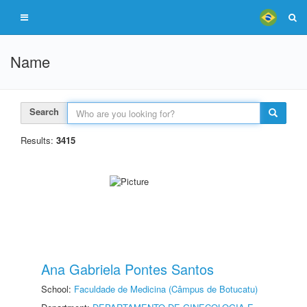
Name
Search
Results:
3415
Ana Gabriela Pontes Santos
School:
Faculdade de Medicina (Câmpus de Botucatu)