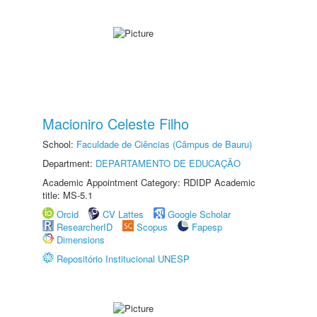
Macioniro Celeste Filho
School:
Faculdade de Ciências (Câmpus de Bauru)
Department:
DEPARTAMENTO DE EDUCAÇÃO
Academic Appointment Category: RDIDP Academic
title: MS-5.1
Orcid
CV Lattes
Google Scholar
ResearcherID
Scopus
Fapesp
Dimensions
Repositório Institucional UNESP