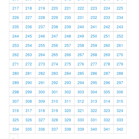
217
218
219
220
221
222
223
224
225
226
227
228
229
230
231
232
233
234
235
236
237
238
239
240
241
242
243
244
245
246
247
248
249
250
251
252
253
254
255
256
257
258
259
260
261
262
263
264
265
266
267
268
269
270
271
272
273
274
275
276
277
278
279
280
281
282
283
284
285
286
287
288
289
290
291
292
293
294
295
296
297
298
299
300
301
302
303
304
305
306
307
308
309
310
311
312
313
314
315
316
317
318
319
320
321
322
323
324
325
326
327
328
329
330
331
332
333
334
335
336
337
338
339
340
341
342
»