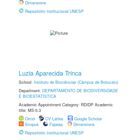
Dimensions
Repositório Institucional UNESP
Luzia Aparecida Trinca
School:
Instituto de Biociências (Câmpus de Botucatu)
Department:
DEPARTAMENTO DE BIODIVERSIDADE
E BIOESTATÍSTICA
Academic Appointment Category: RDIDP Academic
title: MS-5.3
Orcid
CV Lattes
Google Scholar
Scopus
Fapesp
Dimensions
Repositório Institucional UNESP