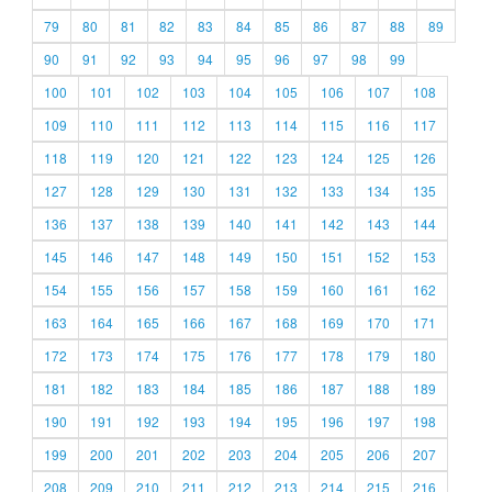
79
80
81
82
83
84
85
86
87
88
89
90
91
92
93
94
95
96
97
98
99
100
101
102
103
104
105
106
107
108
109
110
111
112
113
114
115
116
117
118
119
120
121
122
123
124
125
126
127
128
129
130
131
132
133
134
135
136
137
138
139
140
141
142
143
144
145
146
147
148
149
150
151
152
153
154
155
156
157
158
159
160
161
162
163
164
165
166
167
168
169
170
171
172
173
174
175
176
177
178
179
180
181
182
183
184
185
186
187
188
189
190
191
192
193
194
195
196
197
198
199
200
201
202
203
204
205
206
207
208
209
210
211
212
213
214
215
216