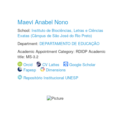
Maevi Anabel Nono
School:
Instituto de Biociências, Letras e Ciências
Exatas (Câmpus de São José do Rio Preto)
Department:
DEPARTAMENTO DE EDUCAÇÃO
Academic Appointment Category: RDIDP Academic
title: MS-3.2
Orcid
CV Lattes
Google Scholar
Fapesp
Dimensions
Repositório Institucional UNESP