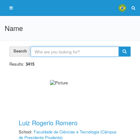
Name
Search
Results:
3415
Luiz Rogerio Romero
School:
Faculdade de Ciências e Tecnologia (Câmpus
de Presidente Prudente)