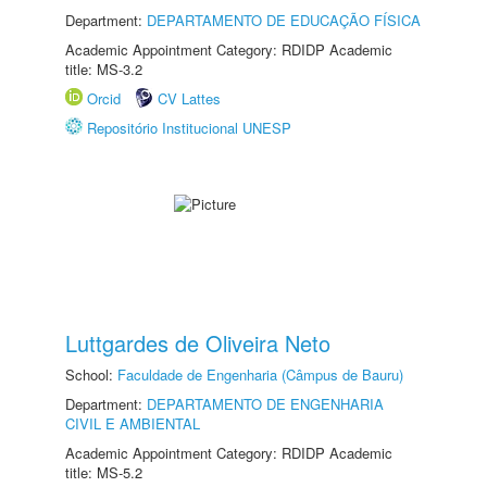
Department:
DEPARTAMENTO DE EDUCAÇÃO FÍSICA
Academic Appointment Category: RDIDP Academic
title: MS-3.2
Orcid
CV Lattes
Repositório Institucional UNESP
Luttgardes de Oliveira Neto
School:
Faculdade de Engenharia (Câmpus de Bauru)
Department:
DEPARTAMENTO DE ENGENHARIA
CIVIL E AMBIENTAL
Academic Appointment Category: RDIDP Academic
title: MS-5.2