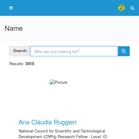
Name
Search
Results:
3415
Ana Cláudia Ruggieri
National Council for Scientific and Technological
Development (CNPq) Research Fellow - Level 1D