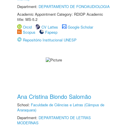
Department:
DEPARTAMENTO DE FONOAUDIOLOGIA
Academic Appointment Category: RDIDP Academic
title: MS-5.2
Orcid
CV Lattes
Google Scholar
Scopus
Fapesp
Repositório Institucional UNESP
Ana Cristina Biondo Salomão
School:
Faculdade de Ciências e Letras (Câmpus de
Araraquara)
Department:
DEPARTAMENTO DE LETRAS
MODERNAS