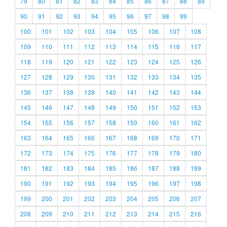
79
80
81
82
83
84
85
86
87
88
89
90
91
92
93
94
95
96
97
98
99
100
101
102
103
104
105
106
107
108
109
110
111
112
113
114
115
116
117
118
119
120
121
122
123
124
125
126
127
128
129
130
131
132
133
134
135
136
137
138
139
140
141
142
143
144
145
146
147
148
149
150
151
152
153
154
155
156
157
158
159
160
161
162
163
164
165
166
167
168
169
170
171
172
173
174
175
176
177
178
179
180
181
182
183
184
185
186
187
188
189
190
191
192
193
194
195
196
197
198
199
200
201
202
203
204
205
206
207
208
209
210
211
212
213
214
215
216