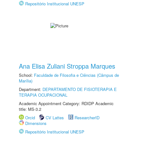
Repositório Institucional UNESP
Ana Elisa Zuliani Stroppa Marques
School:
Faculdade de Filosofia e Ciências (Câmpus de
Marília)
Department:
DEPARTAMENTO DE FISIOTERAPIA E
TERAPIA OCUPACIONAL
Academic Appointment Category: RDIDP Academic
title: MS-3.2
Orcid
CV Lattes
ResearcherID
Dimensions
Repositório Institucional UNESP