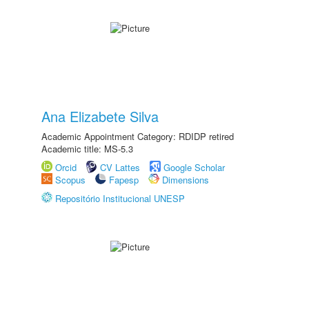
Ana Elizabete Silva
Academic Appointment Category: RDIDP retired
Academic title: MS-5.3
Orcid
CV Lattes
Google Scholar
Scopus
Fapesp
Dimensions
Repositório Institucional UNESP