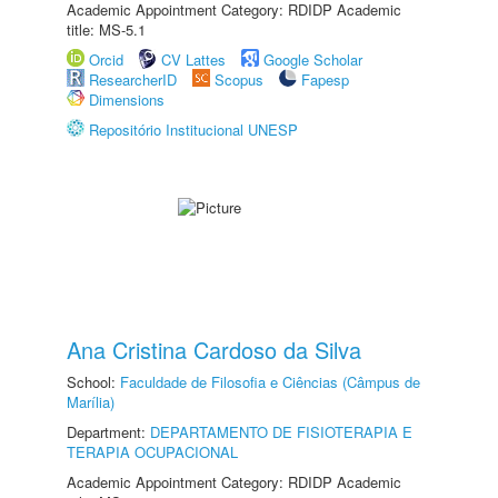
Academic Appointment Category: RDIDP Academic
title: MS-5.1
Orcid
CV Lattes
Google Scholar
ResearcherID
Scopus
Fapesp
Dimensions
Repositório Institucional UNESP
Ana Cristina Cardoso da Silva
School:
Faculdade de Filosofia e Ciências (Câmpus de
Marília)
Department:
DEPARTAMENTO DE FISIOTERAPIA E
TERAPIA OCUPACIONAL
Academic Appointment Category: RDIDP Academic