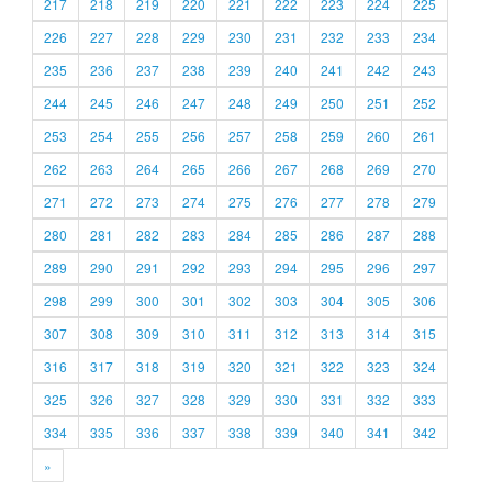
217
218
219
220
221
222
223
224
225
226
227
228
229
230
231
232
233
234
235
236
237
238
239
240
241
242
243
244
245
246
247
248
249
250
251
252
253
254
255
256
257
258
259
260
261
262
263
264
265
266
267
268
269
270
271
272
273
274
275
276
277
278
279
280
281
282
283
284
285
286
287
288
289
290
291
292
293
294
295
296
297
298
299
300
301
302
303
304
305
306
307
308
309
310
311
312
313
314
315
316
317
318
319
320
321
322
323
324
325
326
327
328
329
330
331
332
333
334
335
336
337
338
339
340
341
342
»