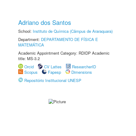
Adriano dos Santos
School:
Instituto de Química (Câmpus de Araraquara)
Department:
DEPARTAMENTO DE FÍSICA E
MATEMÁTICA
Academic Appointment Category: RDIDP Academic
title: MS-3.2
Orcid
CV Lattes
ResearcherID
Scopus
Fapesp
Dimensions
Repositório Institucional UNESP