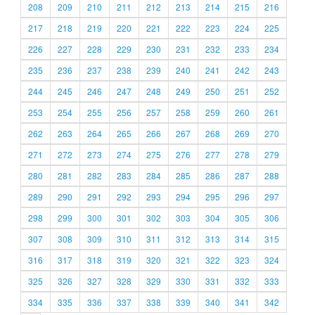
208
209
210
211
212
213
214
215
216
217
218
219
220
221
222
223
224
225
226
227
228
229
230
231
232
233
234
235
236
237
238
239
240
241
242
243
244
245
246
247
248
249
250
251
252
253
254
255
256
257
258
259
260
261
262
263
264
265
266
267
268
269
270
271
272
273
274
275
276
277
278
279
280
281
282
283
284
285
286
287
288
289
290
291
292
293
294
295
296
297
298
299
300
301
302
303
304
305
306
307
308
309
310
311
312
313
314
315
316
317
318
319
320
321
322
323
324
325
326
327
328
329
330
331
332
333
334
335
336
337
338
339
340
341
342