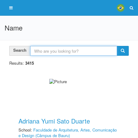
Name
Search
Results:
3415
Adriana Yumi Sato Duarte
School:
Faculdade de Arquitetura, Artes, Comunicação
e Design (Câmpus de Bauru)