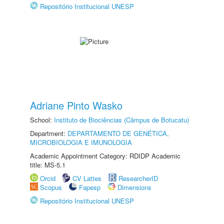
Repositório Institucional UNESP
Adriane Pinto Wasko
School:
Instituto de Biociências (Câmpus de Botucatu)
Department:
DEPARTAMENTO DE GENÉTICA,
MICROBIOLOGIA E IMUNOLOGIA
Academic Appointment Category: RDIDP Academic
title: MS-5.1
Orcid
CV Lattes
ResearcherID
Scopus
Fapesp
Dimensions
Repositório Institucional UNESP