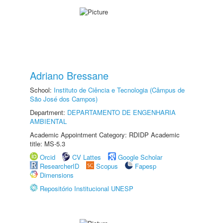
Adriano Bressane
School:
Instituto de Ciência e Tecnologia (Câmpus de
São José dos Campos)
Department:
DEPARTAMENTO DE ENGENHARIA
AMBIENTAL
Academic Appointment Category: RDIDP Academic
title: MS-5.3
Orcid
CV Lattes
Google Scholar
ResearcherID
Scopus
Fapesp
Dimensions
Repositório Institucional UNESP