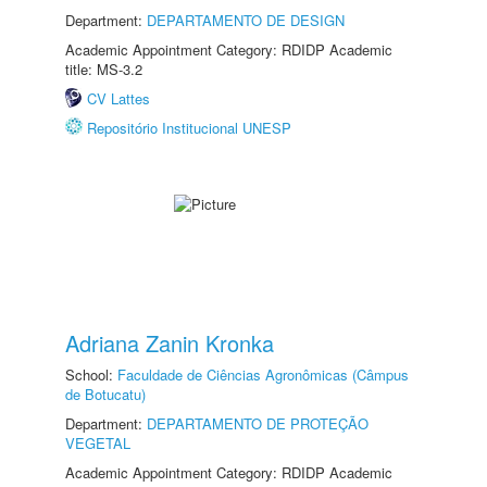
Department:
DEPARTAMENTO DE DESIGN
Academic Appointment Category: RDIDP Academic
title: MS-3.2
CV Lattes
Repositório Institucional UNESP
Adriana Zanin Kronka
School:
Faculdade de Ciências Agronômicas (Câmpus
de Botucatu)
Department:
DEPARTAMENTO DE PROTEÇÃO
VEGETAL
Academic Appointment Category: RDIDP Academic