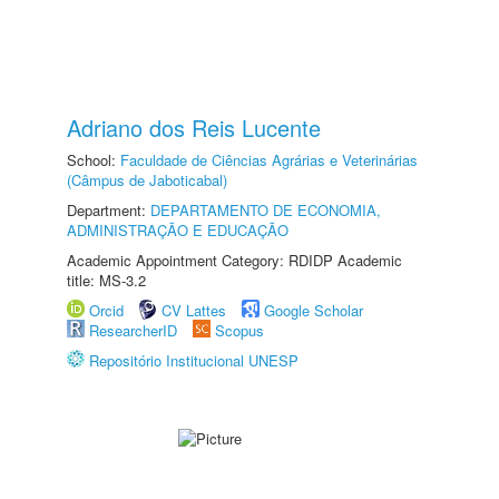
Adriano dos Reis Lucente
School:
Faculdade de Ciências Agrárias e Veterinárias
(Câmpus de Jaboticabal)
Department:
DEPARTAMENTO DE ECONOMIA,
ADMINISTRAÇÃO E EDUCAÇÃO
Academic Appointment Category: RDIDP Academic
title: MS-3.2
Orcid
CV Lattes
Google Scholar
ResearcherID
Scopus
Repositório Institucional UNESP