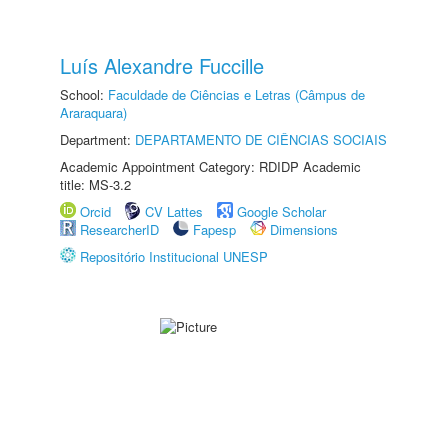
Luís Alexandre Fuccille
School:
Faculdade de Ciências e Letras (Câmpus de
Araraquara)
Department:
DEPARTAMENTO DE CIÊNCIAS SOCIAIS
Academic Appointment Category: RDIDP Academic
title: MS-3.2
Orcid
CV Lattes
Google Scholar
ResearcherID
Fapesp
Dimensions
Repositório Institucional UNESP