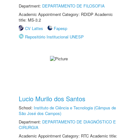
Department:
DEPARTAMENTO DE FILOSOFIA
Academic Appointment Category: RDIDP Academic
title: MS-3.2
CV Lattes
Fapesp
Repositório Institucional UNESP
Lucio Murilo dos Santos
School:
Instituto de Ciência e Tecnologia (Câmpus de
São José dos Campos)
Department:
DEPARTAMENTO DE DIAGNÓSTICO E
CIRURGIA
Academic Appointment Category: RTC Academic title: