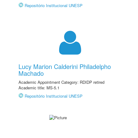
Repositório Institucional UNESP
Lucy Marion Calderini Philadelpho
Machado
Academic Appointment Category: RDIDP retired
Academic title: MS-5.1
Repositório Institucional UNESP