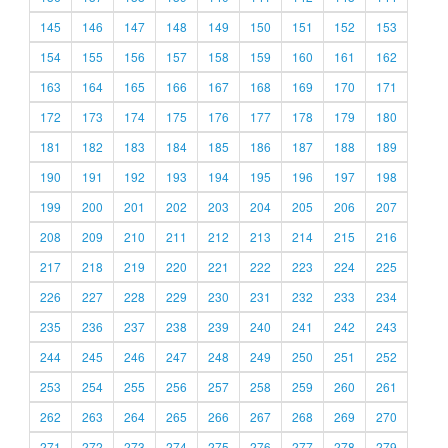
145
146
147
148
149
150
151
152
153
154
155
156
157
158
159
160
161
162
163
164
165
166
167
168
169
170
171
172
173
174
175
176
177
178
179
180
181
182
183
184
185
186
187
188
189
190
191
192
193
194
195
196
197
198
199
200
201
202
203
204
205
206
207
208
209
210
211
212
213
214
215
216
217
218
219
220
221
222
223
224
225
226
227
228
229
230
231
232
233
234
235
236
237
238
239
240
241
242
243
244
245
246
247
248
249
250
251
252
253
254
255
256
257
258
259
260
261
262
263
264
265
266
267
268
269
270
271
272
273
274
275
276
277
278
279