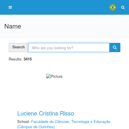
Name
Search
Results:
3415
Luciene Cristina Risso
School:
Faculdade de Ciências, Tecnologia e Educação
(Câmpus de Ourinhos)