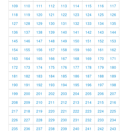
109
110
111
112
113
114
115
116
117
118
119
120
121
122
123
124
125
126
127
128
129
130
131
132
133
134
135
136
137
138
139
140
141
142
143
144
145
146
147
148
149
150
151
152
153
154
155
156
157
158
159
160
161
162
163
164
165
166
167
168
169
170
171
172
173
174
175
176
177
178
179
180
181
182
183
184
185
186
187
188
189
190
191
192
193
194
195
196
197
198
199
200
201
202
203
204
205
206
207
208
209
210
211
212
213
214
215
216
217
218
219
220
221
222
223
224
225
226
227
228
229
230
231
232
233
234
235
236
237
238
239
240
241
242
243