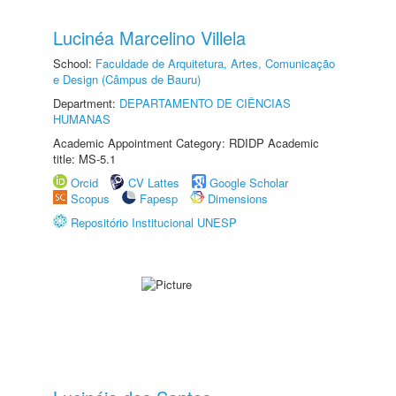
Lucinéa Marcelino Villela
School:
Faculdade de Arquitetura, Artes, Comunicação
e Design (Câmpus de Bauru)
Department:
DEPARTAMENTO DE CIÊNCIAS
HUMANAS
Academic Appointment Category: RDIDP Academic
title: MS-5.1
Orcid
CV Lattes
Google Scholar
Scopus
Fapesp
Dimensions
Repositório Institucional UNESP