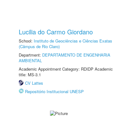
Lucilia do Carmo Giordano
School:
Instituto de Geociências e Ciências Exatas
(Câmpus de Rio Claro)
Department:
DEPARTAMENTO DE ENGENHARIA
AMBIENTAL
Academic Appointment Category: RDIDP Academic
title: MS-3.1
CV Lattes
Repositório Institucional UNESP