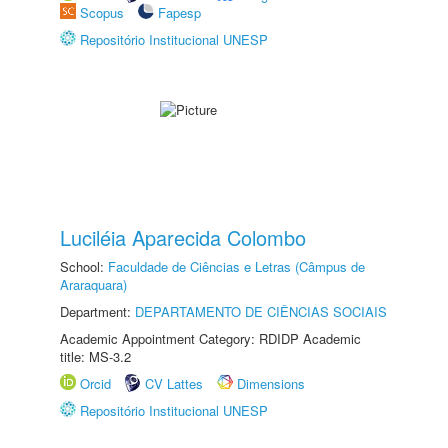
Scopus
Fapesp
Repositório Institucional UNESP
Luciléia Aparecida Colombo
School:
Faculdade de Ciências e Letras (Câmpus de
Araraquara)
Department:
DEPARTAMENTO DE CIÊNCIAS SOCIAIS
Academic Appointment Category: RDIDP Academic
title: MS-3.2
Orcid
CV Lattes
Dimensions
Repositório Institucional UNESP