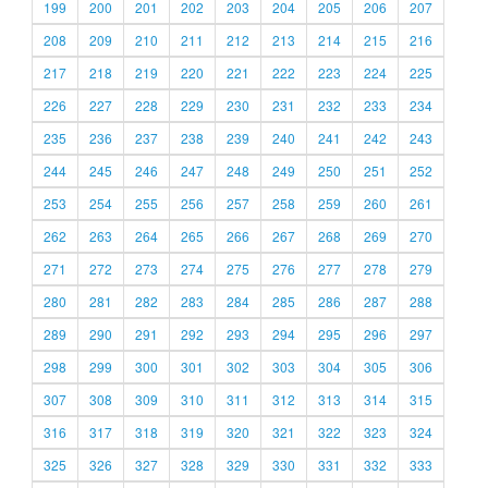
199
200
201
202
203
204
205
206
207
208
209
210
211
212
213
214
215
216
217
218
219
220
221
222
223
224
225
226
227
228
229
230
231
232
233
234
235
236
237
238
239
240
241
242
243
244
245
246
247
248
249
250
251
252
253
254
255
256
257
258
259
260
261
262
263
264
265
266
267
268
269
270
271
272
273
274
275
276
277
278
279
280
281
282
283
284
285
286
287
288
289
290
291
292
293
294
295
296
297
298
299
300
301
302
303
304
305
306
307
308
309
310
311
312
313
314
315
316
317
318
319
320
321
322
323
324
325
326
327
328
329
330
331
332
333