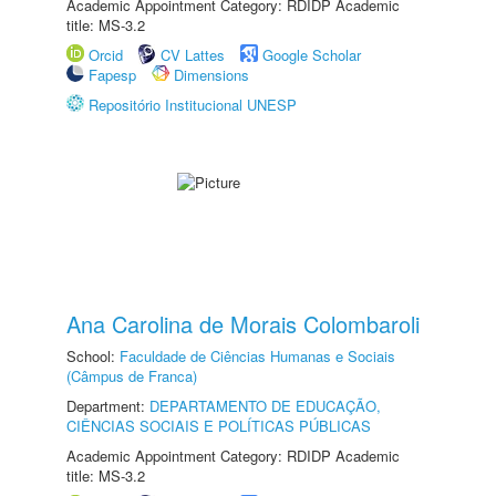
Academic Appointment Category: RDIDP Academic
title: MS-3.2
Orcid
CV Lattes
Google Scholar
Fapesp
Dimensions
Repositório Institucional UNESP
Ana Carolina de Morais Colombaroli
School:
Faculdade de Ciências Humanas e Sociais
(Câmpus de Franca)
Department:
DEPARTAMENTO DE EDUCAÇÃO,
CIÊNCIAS SOCIAIS E POLÍTICAS PÚBLICAS
Academic Appointment Category: RDIDP Academic
title: MS-3.2