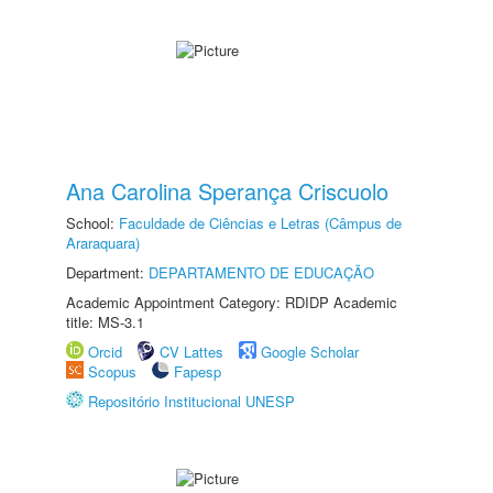
Ana Carolina Sperança Criscuolo
School:
Faculdade de Ciências e Letras (Câmpus de
Araraquara)
Department:
DEPARTAMENTO DE EDUCAÇÃO
Academic Appointment Category: RDIDP Academic
title: MS-3.1
Orcid
CV Lattes
Google Scholar
Scopus
Fapesp
Repositório Institucional UNESP