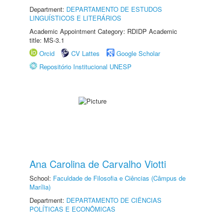
Department:
DEPARTAMENTO DE ESTUDOS
LINGUÍSTICOS E LITERÁRIOS
Academic Appointment Category: RDIDP Academic
title: MS-3.1
Orcid
CV Lattes
Google Scholar
Repositório Institucional UNESP
Ana Carolina de Carvalho Viotti
School:
Faculdade de Filosofia e Ciências (Câmpus de
Marília)
Department:
DEPARTAMENTO DE CIÊNCIAS
POLÍTICAS E ECONÔMICAS