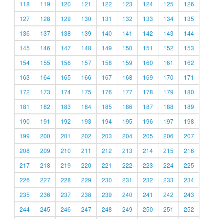
118
119
120
121
122
123
124
125
126
127
128
129
130
131
132
133
134
135
136
137
138
139
140
141
142
143
144
145
146
147
148
149
150
151
152
153
154
155
156
157
158
159
160
161
162
163
164
165
166
167
168
169
170
171
172
173
174
175
176
177
178
179
180
181
182
183
184
185
186
187
188
189
190
191
192
193
194
195
196
197
198
199
200
201
202
203
204
205
206
207
208
209
210
211
212
213
214
215
216
217
218
219
220
221
222
223
224
225
226
227
228
229
230
231
232
233
234
235
236
237
238
239
240
241
242
243
244
245
246
247
248
249
250
251
252