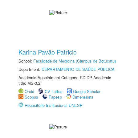
Karina Pavão Patricio
School:
Faculdade de Medicina (Câmpus de Botucatu)
Department:
DEPARTAMENTO DE SAÚDE PÚBLICA
Academic Appointment Category: RDIDP Academic
title: MS-3.2
Orcid
CV Lattes
Google Scholar
Scopus
Fapesp
Dimensions
Repositório Institucional UNESP