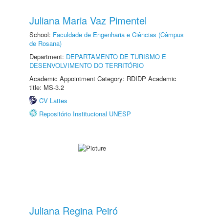
Juliana Maria Vaz Pimentel
School:
Faculdade de Engenharia e Ciências (Câmpus
de Rosana)
Department:
DEPARTAMENTO DE TURISMO E
DESENVOLVIMENTO DO TERRITÓRIO
Academic Appointment Category: RDIDP Academic
title: MS-3.2
CV Lattes
Repositório Institucional UNESP
Juliana Regina Peiró