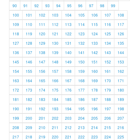
90
91
92
93
94
95
96
97
98
99
100
101
102
103
104
105
106
107
108
109
110
111
112
113
114
115
116
117
118
119
120
121
122
123
124
125
126
127
128
129
130
131
132
133
134
135
136
137
138
139
140
141
142
143
144
145
146
147
148
149
150
151
152
153
154
155
156
157
158
159
160
161
162
163
164
165
166
167
168
169
170
171
172
173
174
175
176
177
178
179
180
181
182
183
184
185
186
187
188
189
190
191
192
193
194
195
196
197
198
199
200
201
202
203
204
205
206
207
208
209
210
211
212
213
214
215
216
217
218
219
220
221
222
223
224
225