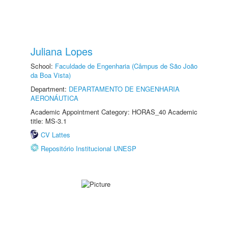
Juliana Lopes
School:
Faculdade de Engenharia (Câmpus de São João
da Boa Vista)
Department:
DEPARTAMENTO DE ENGENHARIA
AERONÁUTICA
Academic Appointment Category: HORAS_40 Academic
title: MS-3.1
CV Lattes
Repositório Institucional UNESP