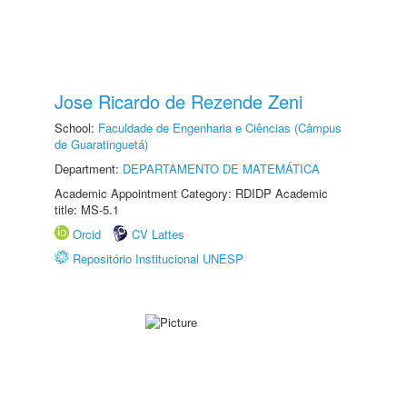
Jose Ricardo de Rezende Zeni
School:
Faculdade de Engenharia e Ciências (Câmpus
de Guaratinguetá)
Department:
DEPARTAMENTO DE MATEMÁTICA
Academic Appointment Category: RDIDP Academic
title: MS-5.1
Orcid
CV Lattes
Repositório Institucional UNESP