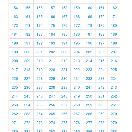
154
155
156
157
158
159
160
161
162
163
164
165
166
167
168
169
170
171
172
173
174
175
176
177
178
179
180
181
182
183
184
185
186
187
188
189
190
191
192
193
194
195
196
197
198
199
200
201
202
203
204
205
206
207
208
209
210
211
212
213
214
215
216
217
218
219
220
221
222
223
224
225
226
227
228
229
230
231
232
233
234
235
236
237
238
239
240
241
242
243
244
245
246
247
248
249
250
251
252
253
254
255
256
257
258
259
260
261
262
263
264
265
266
267
268
269
270
271
272
273
274
275
276
277
278
279
280
281
282
283
284
285
286
287
288