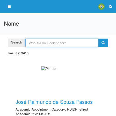
Name
Search
Results:
3415
José Raimundo de Souza Passos
Academic Appointment Category: RDIDP retired
Academic title: MS-3.2