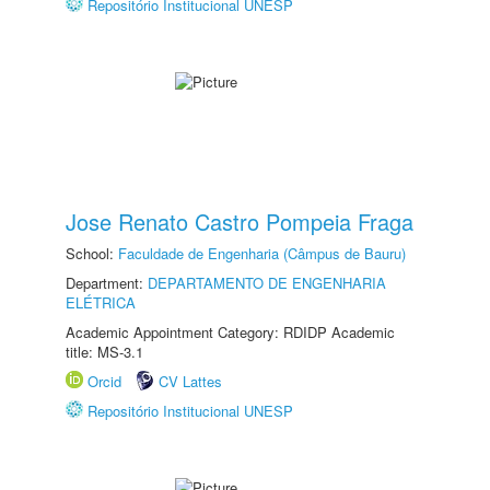
Repositório Institucional UNESP
Jose Renato Castro Pompeia Fraga
School:
Faculdade de Engenharia (Câmpus de Bauru)
Department:
DEPARTAMENTO DE ENGENHARIA
ELÉTRICA
Academic Appointment Category: RDIDP Academic
title: MS-3.1
Orcid
CV Lattes
Repositório Institucional UNESP