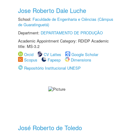
Jose Roberto Dale Luche
School:
Faculdade de Engenharia e Ciências (Câmpus
de Guaratinguetá)
Department:
DEPARTAMENTO DE PRODUÇÃO
Academic Appointment Category: RDIDP Academic
title: MS-3.2
Orcid
CV Lattes
Google Scholar
Scopus
Fapesp
Dimensions
Repositório Institucional UNESP
José Roberto de Toledo