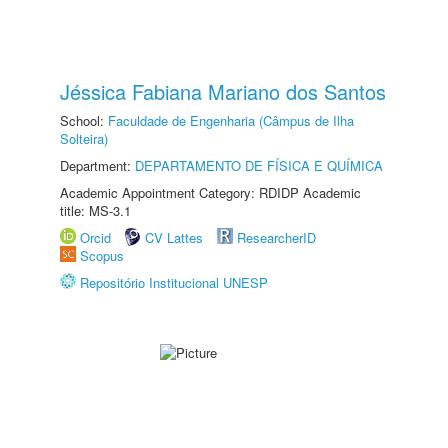
Jéssica Fabiana Mariano dos Santos
School:
Faculdade de Engenharia (Câmpus de Ilha
Solteira)
Department:
DEPARTAMENTO DE FÍSICA E QUÍMICA
Academic Appointment Category: RDIDP Academic
title: MS-3.1
Orcid
CV Lattes
ResearcherID
Scopus
Repositório Institucional UNESP