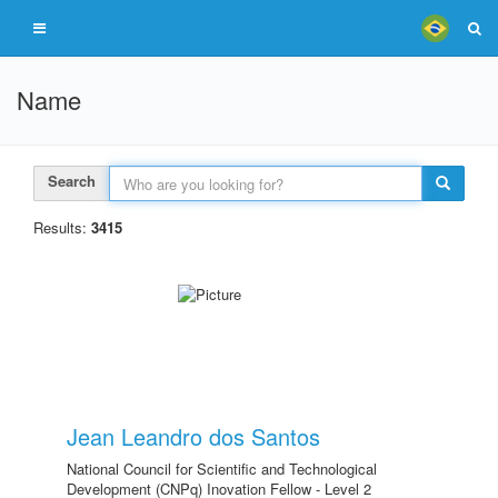
Name
Search
Results:
3415
Jean Leandro dos Santos
National Council for Scientific and Technological
Development (CNPq) Inovation Fellow - Level 2