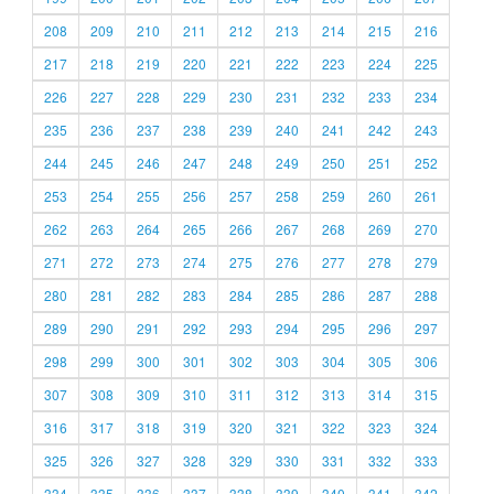
208
209
210
211
212
213
214
215
216
217
218
219
220
221
222
223
224
225
226
227
228
229
230
231
232
233
234
235
236
237
238
239
240
241
242
243
244
245
246
247
248
249
250
251
252
253
254
255
256
257
258
259
260
261
262
263
264
265
266
267
268
269
270
271
272
273
274
275
276
277
278
279
280
281
282
283
284
285
286
287
288
289
290
291
292
293
294
295
296
297
298
299
300
301
302
303
304
305
306
307
308
309
310
311
312
313
314
315
316
317
318
319
320
321
322
323
324
325
326
327
328
329
330
331
332
333
334
335
336
337
338
339
340
341
342