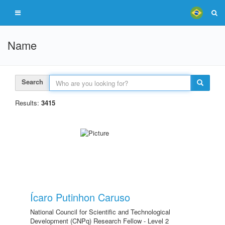
Name
Search
Results:
3415
Ícaro Putinhon Caruso
National Council for Scientific and Technological
Development (CNPq) Research Fellow - Level 2