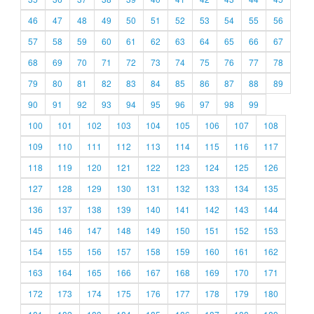
46
47
48
49
50
51
52
53
54
55
56
57
58
59
60
61
62
63
64
65
66
67
68
69
70
71
72
73
74
75
76
77
78
79
80
81
82
83
84
85
86
87
88
89
90
91
92
93
94
95
96
97
98
99
100
101
102
103
104
105
106
107
108
109
110
111
112
113
114
115
116
117
118
119
120
121
122
123
124
125
126
127
128
129
130
131
132
133
134
135
136
137
138
139
140
141
142
143
144
145
146
147
148
149
150
151
152
153
154
155
156
157
158
159
160
161
162
163
164
165
166
167
168
169
170
171
172
173
174
175
176
177
178
179
180