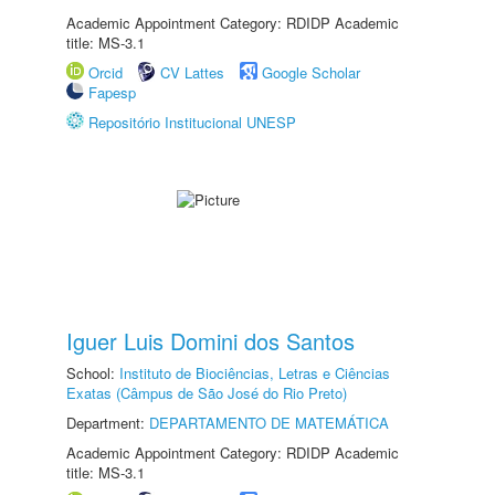
Academic Appointment Category: RDIDP Academic
title: MS-3.1
Orcid
CV Lattes
Google Scholar
Fapesp
Repositório Institucional UNESP
Iguer Luis Domini dos Santos
School:
Instituto de Biociências, Letras e Ciências
Exatas (Câmpus de São José do Rio Preto)
Department:
DEPARTAMENTO DE MATEMÁTICA
Academic Appointment Category: RDIDP Academic
title: MS-3.1