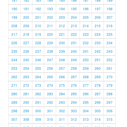
181
182
183
184
185
186
187
188
189
190
191
192
193
194
195
196
197
198
199
200
201
202
203
204
205
206
207
208
209
210
211
212
213
214
215
216
217
218
219
220
221
222
223
224
225
226
227
228
229
230
231
232
233
234
235
236
237
238
239
240
241
242
243
244
245
246
247
248
249
250
251
252
253
254
255
256
257
258
259
260
261
262
263
264
265
266
267
268
269
270
271
272
273
274
275
276
277
278
279
280
281
282
283
284
285
286
287
288
289
290
291
292
293
294
295
296
297
298
299
300
301
302
303
304
305
306
307
308
309
310
311
312
313
314
315