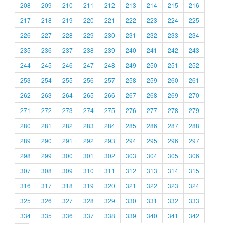
208
209
210
211
212
213
214
215
216
217
218
219
220
221
222
223
224
225
226
227
228
229
230
231
232
233
234
235
236
237
238
239
240
241
242
243
244
245
246
247
248
249
250
251
252
253
254
255
256
257
258
259
260
261
262
263
264
265
266
267
268
269
270
271
272
273
274
275
276
277
278
279
280
281
282
283
284
285
286
287
288
289
290
291
292
293
294
295
296
297
298
299
300
301
302
303
304
305
306
307
308
309
310
311
312
313
314
315
316
317
318
319
320
321
322
323
324
325
326
327
328
329
330
331
332
333
334
335
336
337
338
339
340
341
342