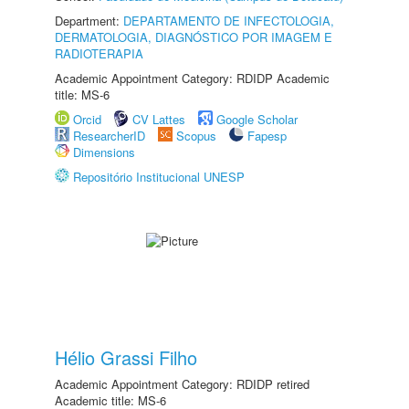
Department:
DEPARTAMENTO DE INFECTOLOGIA,
DERMATOLOGIA, DIAGNÓSTICO POR IMAGEM E
RADIOTERAPIA
Academic Appointment Category: RDIDP Academic
title: MS-6
Orcid
CV Lattes
Google Scholar
ResearcherID
Scopus
Fapesp
Dimensions
Repositório Institucional UNESP
Hélio Grassi Filho
Academic Appointment Category: RDIDP retired
Academic title: MS-6