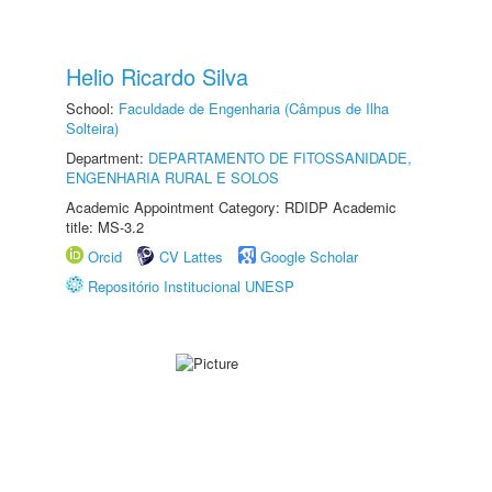
Helio Ricardo Silva
School:
Faculdade de Engenharia (Câmpus de Ilha
Solteira)
Department:
DEPARTAMENTO DE FITOSSANIDADE,
ENGENHARIA RURAL E SOLOS
Academic Appointment Category: RDIDP Academic
title: MS-3.2
Orcid
CV Lattes
Google Scholar
Repositório Institucional UNESP