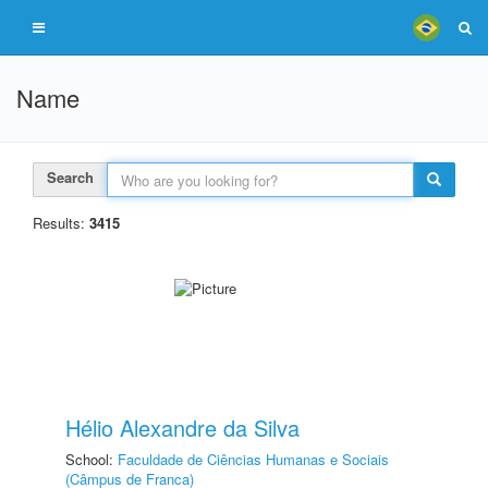
Name
Search
Results:
3415
Hélio Alexandre da Silva
School:
Faculdade de Ciências Humanas e Sociais
(Câmpus de Franca)