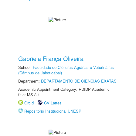
Gabriela França Oliveira
School:
Faculdade de Ciências Agrárias e Veterinárias
(Câmpus de Jaboticabal)
Department:
DEPARTAMENTO DE CIÊNCIAS EXATAS
Academic Appointment Category: RDIDP Academic
title: MS-3.1
Orcid
CV Lattes
Repositório Institucional UNESP