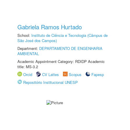
Gabriela Ramos Hurtado
School:
Instituto de Ciência e Tecnologia (Câmpus de
São José dos Campos)
Department:
DEPARTAMENTO DE ENGENHARIA
AMBIENTAL
Academic Appointment Category: RDIDP Academic
title: MS-3.2
Orcid
CV Lattes
Scopus
Fapesp
Repositório Institucional UNESP