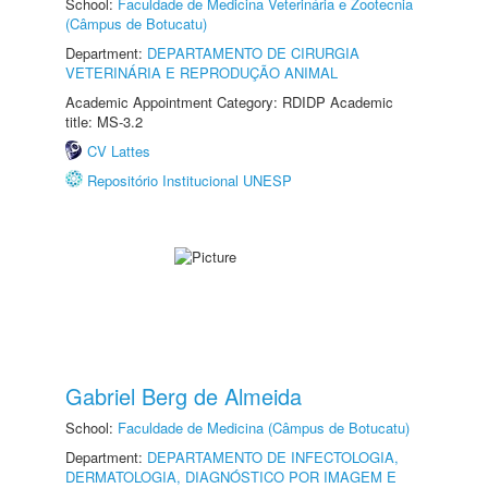
School:
Faculdade de Medicina Veterinária e Zootecnia
(Câmpus de Botucatu)
Department:
DEPARTAMENTO DE CIRURGIA
VETERINÁRIA E REPRODUÇÃO ANIMAL
Academic Appointment Category: RDIDP Academic
title: MS-3.2
CV Lattes
Repositório Institucional UNESP
Gabriel Berg de Almeida
School:
Faculdade de Medicina (Câmpus de Botucatu)
Department:
DEPARTAMENTO DE INFECTOLOGIA,
DERMATOLOGIA, DIAGNÓSTICO POR IMAGEM E