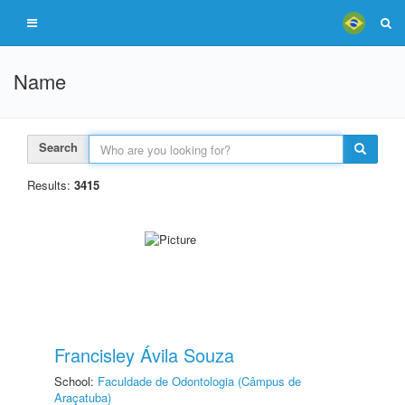
Name
Search
Results:
3415
Francisley Ávila Souza
School:
Faculdade de Odontologia (Câmpus de
Araçatuba)