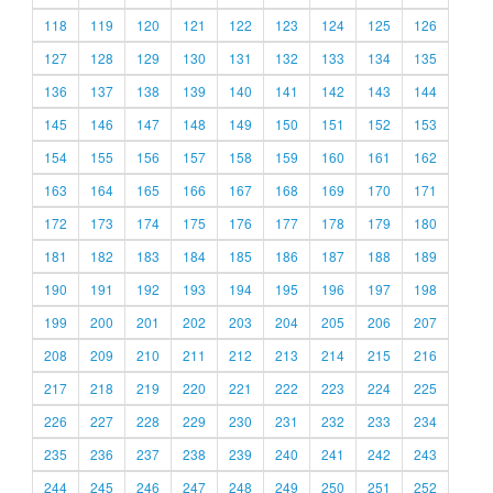
118
119
120
121
122
123
124
125
126
127
128
129
130
131
132
133
134
135
136
137
138
139
140
141
142
143
144
145
146
147
148
149
150
151
152
153
154
155
156
157
158
159
160
161
162
163
164
165
166
167
168
169
170
171
172
173
174
175
176
177
178
179
180
181
182
183
184
185
186
187
188
189
190
191
192
193
194
195
196
197
198
199
200
201
202
203
204
205
206
207
208
209
210
211
212
213
214
215
216
217
218
219
220
221
222
223
224
225
226
227
228
229
230
231
232
233
234
235
236
237
238
239
240
241
242
243
244
245
246
247
248
249
250
251
252