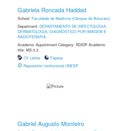
Gabriela Roncada Haddad
School:
Faculdade de Medicina (Câmpus de Botucatu)
Department:
DEPARTAMENTO DE INFECTOLOGIA,
DERMATOLOGIA, DIAGNÓSTICO POR IMAGEM E
RADIOTERAPIA
Academic Appointment Category: RDIDP Academic
title: MS-3.2
CV Lattes
Fapesp
Repositório Institucional UNESP
Gabriel Augusto Monteiro