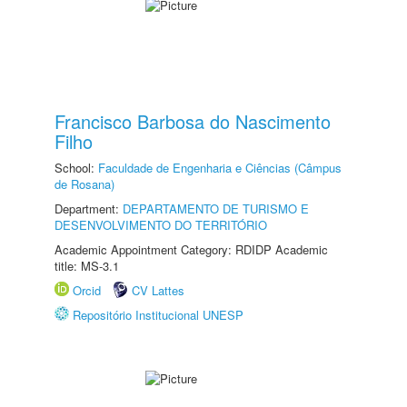
Francisco Barbosa do Nascimento
Filho
School:
Faculdade de Engenharia e Ciências (Câmpus
de Rosana)
Department:
DEPARTAMENTO DE TURISMO E
DESENVOLVIMENTO DO TERRITÓRIO
Academic Appointment Category: RDIDP Academic
title: MS-3.1
Orcid
CV Lattes
Repositório Institucional UNESP