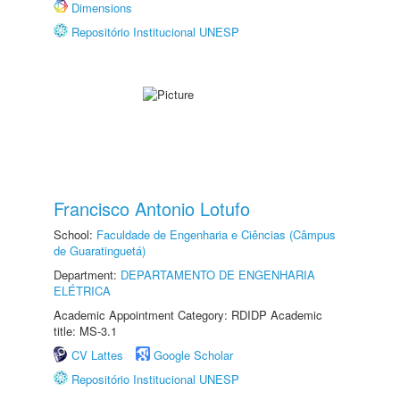
Dimensions
Repositório Institucional UNESP
Francisco Antonio Lotufo
School:
Faculdade de Engenharia e Ciências (Câmpus
de Guaratinguetá)
Department:
DEPARTAMENTO DE ENGENHARIA
ELÉTRICA
Academic Appointment Category: RDIDP Academic
title: MS-3.1
CV Lattes
Google Scholar
Repositório Institucional UNESP