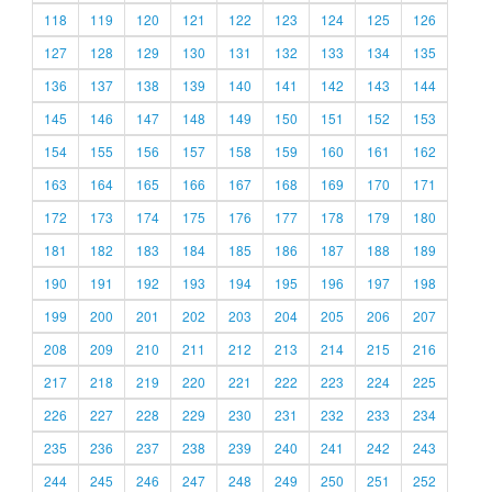
118
119
120
121
122
123
124
125
126
127
128
129
130
131
132
133
134
135
136
137
138
139
140
141
142
143
144
145
146
147
148
149
150
151
152
153
154
155
156
157
158
159
160
161
162
163
164
165
166
167
168
169
170
171
172
173
174
175
176
177
178
179
180
181
182
183
184
185
186
187
188
189
190
191
192
193
194
195
196
197
198
199
200
201
202
203
204
205
206
207
208
209
210
211
212
213
214
215
216
217
218
219
220
221
222
223
224
225
226
227
228
229
230
231
232
233
234
235
236
237
238
239
240
241
242
243
244
245
246
247
248
249
250
251
252