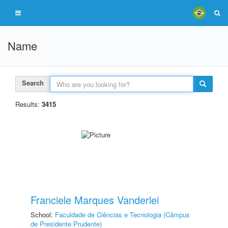
Name
Search
Results:
3415
Franciele Marques Vanderlei
School:
Faculdade de Ciências e Tecnologia (Câmpus
de Presidente Prudente)