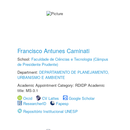
Francisco Antunes Caminati
School:
Faculdade de Ciências e Tecnologia (Câmpus
de Presidente Prudente)
Department:
DEPARTAMENTO DE PLANEJAMENTO,
URBANISMO E AMBIENTE
Academic Appointment Category: RDIDP Academic
title: MS-3.1
Orcid
CV Lattes
Google Scholar
ResearcherID
Fapesp
Repositório Institucional UNESP