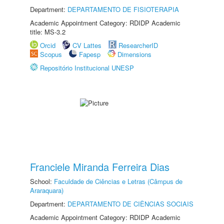
Department:
DEPARTAMENTO DE FISIOTERAPIA
Academic Appointment Category: RDIDP Academic
title: MS-3.2
Orcid
CV Lattes
ResearcherID
Scopus
Fapesp
Dimensions
Repositório Institucional UNESP
Franciele Miranda Ferreira Dias
School:
Faculdade de Ciências e Letras (Câmpus de
Araraquara)
Department:
DEPARTAMENTO DE CIÊNCIAS SOCIAIS
Academic Appointment Category: RDIDP Academic