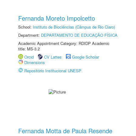
Fernanda Moreto Impolcetto
School:
Instituto de Biociências (Câmpus de Rio Claro)
Department:
DEPARTAMENTO DE EDUCAÇÃO FÍSICA
Academic Appointment Category: RDIDP Academic
title: MS-3.2
Orcid
CV Lattes
Google Scholar
Dimensions
Repositório Institucional UNESP
Fernanda Motta de Paula Resende