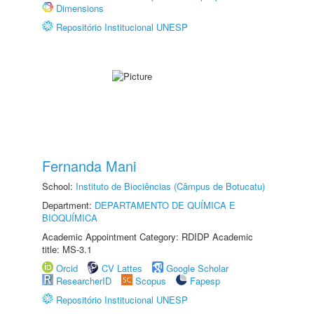
Dimensions
Repositório Institucional UNESP
Fernanda Mani
School:
Instituto de Biociências (Câmpus de Botucatu)
Department:
DEPARTAMENTO DE QUÍMICA E
BIOQUÍMICA
Academic Appointment Category: RDIDP Academic
title: MS-3.1
Orcid
CV Lattes
Google Scholar
ResearcherID
Scopus
Fapesp
Repositório Institucional UNESP