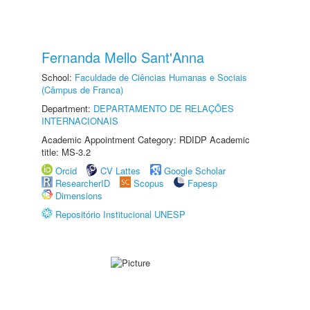
Fernanda Mello Sant'Anna
School:
Faculdade de Ciências Humanas e Sociais
(Câmpus de Franca)
Department:
DEPARTAMENTO DE RELAÇÕES
INTERNACIONAIS
Academic Appointment Category: RDIDP Academic
title: MS-3.2
Orcid
CV Lattes
Google Scholar
ResearcherID
Scopus
Fapesp
Dimensions
Repositório Institucional UNESP