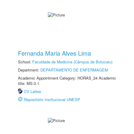
Fernanda Maria Alves Lima
School:
Faculdade de Medicina (Câmpus de Botucatu)
Department:
DEPARTAMENTO DE ENFERMAGEM
Academic Appointment Category: HORAS_24 Academic
title: MS-3.1
CV Lattes
Repositório Institucional UNESP