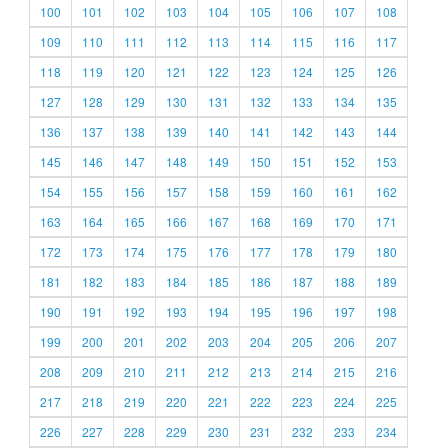
100
101
102
103
104
105
106
107
108
109
110
111
112
113
114
115
116
117
118
119
120
121
122
123
124
125
126
127
128
129
130
131
132
133
134
135
136
137
138
139
140
141
142
143
144
145
146
147
148
149
150
151
152
153
154
155
156
157
158
159
160
161
162
163
164
165
166
167
168
169
170
171
172
173
174
175
176
177
178
179
180
181
182
183
184
185
186
187
188
189
190
191
192
193
194
195
196
197
198
199
200
201
202
203
204
205
206
207
208
209
210
211
212
213
214
215
216
217
218
219
220
221
222
223
224
225
226
227
228
229
230
231
232
233
234