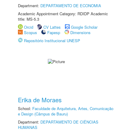
Department:
DEPARTAMENTO DE ECONOMIA
Academic Appointment Category: RDIDP Academic
title: MS-5.3
Orcid
CV Lattes
Google Scholar
Scopus
Fapesp
Dimensions
Repositório Institucional UNESP
Erika de Moraes
School:
Faculdade de Arquitetura, Artes, Comunicação
e Design (Câmpus de Bauru)
Department:
DEPARTAMENTO DE CIÊNCIAS
HUMANAS