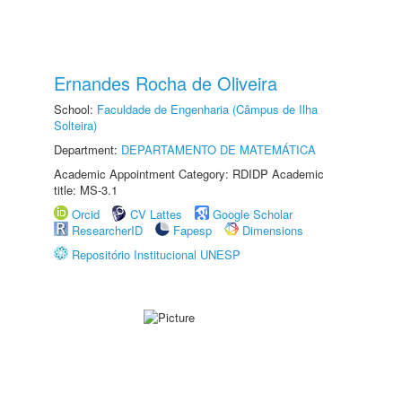
Ernandes Rocha de Oliveira
School:
Faculdade de Engenharia (Câmpus de Ilha
Solteira)
Department:
DEPARTAMENTO DE MATEMÁTICA
Academic Appointment Category: RDIDP Academic
title: MS-3.1
Orcid
CV Lattes
Google Scholar
ResearcherID
Fapesp
Dimensions
Repositório Institucional UNESP