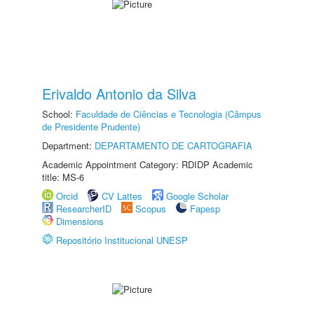
Erivaldo Antonio da Silva
School:
Faculdade de Ciências e Tecnologia (Câmpus
de Presidente Prudente)
Department:
DEPARTAMENTO DE CARTOGRAFIA
Academic Appointment Category: RDIDP Academic
title: MS-6
Orcid
CV Lattes
Google Scholar
ResearcherID
Scopus
Fapesp
Dimensions
Repositório Institucional UNESP