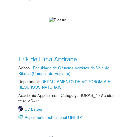
Erik de Lima Andrade
School:
Faculdade de Ciências Agrárias do Vale do
Ribeira (Câmpus de Registro)
Department:
DEPARTAMENTO DE AGRONOMIA E
RECURSOS NATURAIS
Academic Appointment Category: HORAS_40 Academic
title: MS-3.1
CV Lattes
Repositório Institucional UNESP