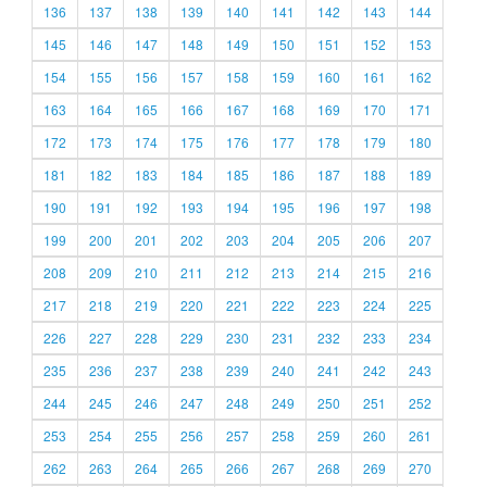
136
137
138
139
140
141
142
143
144
145
146
147
148
149
150
151
152
153
154
155
156
157
158
159
160
161
162
163
164
165
166
167
168
169
170
171
172
173
174
175
176
177
178
179
180
181
182
183
184
185
186
187
188
189
190
191
192
193
194
195
196
197
198
199
200
201
202
203
204
205
206
207
208
209
210
211
212
213
214
215
216
217
218
219
220
221
222
223
224
225
226
227
228
229
230
231
232
233
234
235
236
237
238
239
240
241
242
243
244
245
246
247
248
249
250
251
252
253
254
255
256
257
258
259
260
261
262
263
264
265
266
267
268
269
270