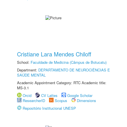
Cristiane Lara Mendes Chiloff
School:
Faculdade de Medicina (Câmpus de Botucatu)
Department:
DEPARTAMENTO DE NEUROCIÊNCIAS E
SAÚDE MENTAL
Academic Appointment Category: RTC Academic title:
MS-3.1
Orcid
CV Lattes
Google Scholar
ResearcherID
Scopus
Dimensions
Repositório Institucional UNESP