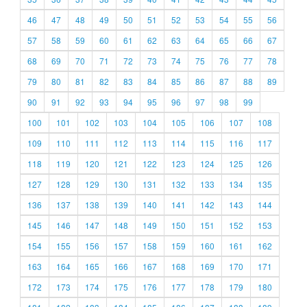
46
47
48
49
50
51
52
53
54
55
56
57
58
59
60
61
62
63
64
65
66
67
68
69
70
71
72
73
74
75
76
77
78
79
80
81
82
83
84
85
86
87
88
89
90
91
92
93
94
95
96
97
98
99
100
101
102
103
104
105
106
107
108
109
110
111
112
113
114
115
116
117
118
119
120
121
122
123
124
125
126
127
128
129
130
131
132
133
134
135
136
137
138
139
140
141
142
143
144
145
146
147
148
149
150
151
152
153
154
155
156
157
158
159
160
161
162
163
164
165
166
167
168
169
170
171
172
173
174
175
176
177
178
179
180