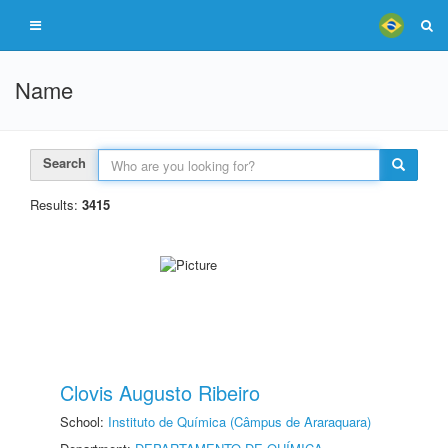
Name
Search
Results:
3415
Clovis Augusto Ribeiro
School:
Instituto de Química (Câmpus de Araraquara)