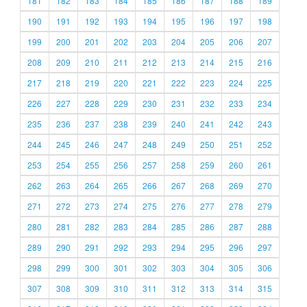
181
182
183
184
185
186
187
188
189
190
191
192
193
194
195
196
197
198
199
200
201
202
203
204
205
206
207
208
209
210
211
212
213
214
215
216
217
218
219
220
221
222
223
224
225
226
227
228
229
230
231
232
233
234
235
236
237
238
239
240
241
242
243
244
245
246
247
248
249
250
251
252
253
254
255
256
257
258
259
260
261
262
263
264
265
266
267
268
269
270
271
272
273
274
275
276
277
278
279
280
281
282
283
284
285
286
287
288
289
290
291
292
293
294
295
296
297
298
299
300
301
302
303
304
305
306
307
308
309
310
311
312
313
314
315