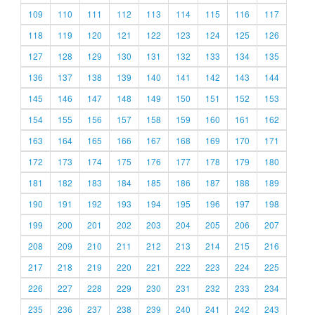
109
110
111
112
113
114
115
116
117
118
119
120
121
122
123
124
125
126
127
128
129
130
131
132
133
134
135
136
137
138
139
140
141
142
143
144
145
146
147
148
149
150
151
152
153
154
155
156
157
158
159
160
161
162
163
164
165
166
167
168
169
170
171
172
173
174
175
176
177
178
179
180
181
182
183
184
185
186
187
188
189
190
191
192
193
194
195
196
197
198
199
200
201
202
203
204
205
206
207
208
209
210
211
212
213
214
215
216
217
218
219
220
221
222
223
224
225
226
227
228
229
230
231
232
233
234
235
236
237
238
239
240
241
242
243