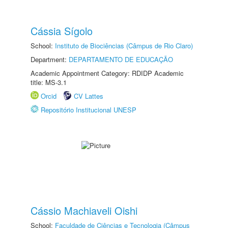
Cássia Sígolo
School:
Instituto de Biociências (Câmpus de Rio Claro)
Department:
DEPARTAMENTO DE EDUCAÇÃO
Academic Appointment Category: RDIDP Academic
title: MS-3.1
Orcid
CV Lattes
Repositório Institucional UNESP
Cássio Machiaveli Oishi
School:
Faculdade de Ciências e Tecnologia (Câmpus