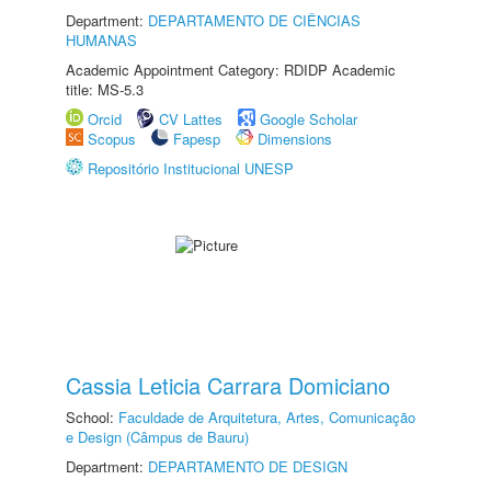
Department:
DEPARTAMENTO DE CIÊNCIAS
HUMANAS
Academic Appointment Category: RDIDP Academic
title: MS-5.3
Orcid
CV Lattes
Google Scholar
Scopus
Fapesp
Dimensions
Repositório Institucional UNESP
Cassia Leticia Carrara Domiciano
School:
Faculdade de Arquitetura, Artes, Comunicação
e Design (Câmpus de Bauru)
Department:
DEPARTAMENTO DE DESIGN