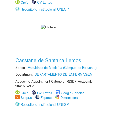
Orcid
CV Lattes
Repositório Institucional UNESP
Cassiane de Santana Lemos
School:
Faculdade de Medicina (Câmpus de Botucatu)
Department:
DEPARTAMENTO DE ENFERMAGEM
Academic Appointment Category: RDIDP Academic
title: MS-3.2
Orcid
CV Lattes
Google Scholar
Scopus
Fapesp
Dimensions
Repositório Institucional UNESP