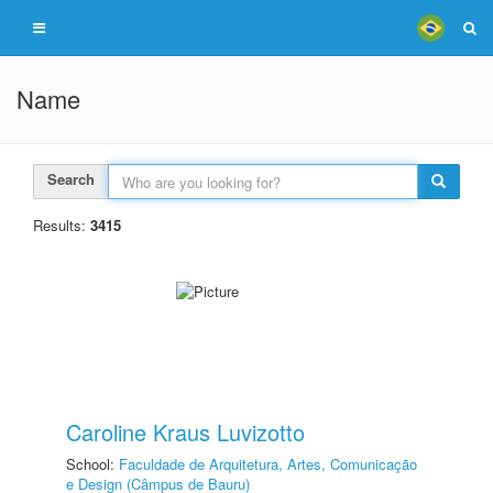
Name
Search
Results:
3415
Caroline Kraus Luvizotto
School:
Faculdade de Arquitetura, Artes, Comunicação
e Design (Câmpus de Bauru)