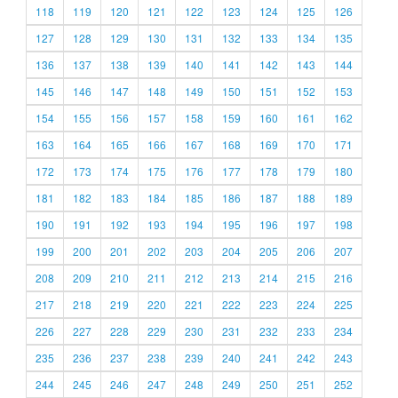
118
119
120
121
122
123
124
125
126
127
128
129
130
131
132
133
134
135
136
137
138
139
140
141
142
143
144
145
146
147
148
149
150
151
152
153
154
155
156
157
158
159
160
161
162
163
164
165
166
167
168
169
170
171
172
173
174
175
176
177
178
179
180
181
182
183
184
185
186
187
188
189
190
191
192
193
194
195
196
197
198
199
200
201
202
203
204
205
206
207
208
209
210
211
212
213
214
215
216
217
218
219
220
221
222
223
224
225
226
227
228
229
230
231
232
233
234
235
236
237
238
239
240
241
242
243
244
245
246
247
248
249
250
251
252