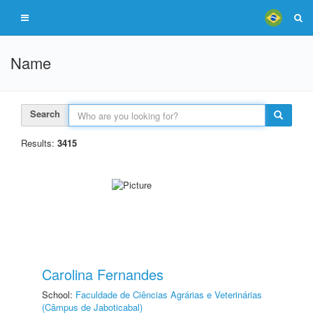
Name
Search
Results:
3415
Carolina Fernandes
School:
Faculdade de Ciências Agrárias e Veterinárias
(Câmpus de Jaboticabal)