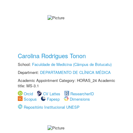
Carolina Rodrigues Tonon
School:
Faculdade de Medicina (Câmpus de Botucatu)
Department:
DEPARTAMENTO DE CLÍNICA MÉDICA
Academic Appointment Category: HORAS_24 Academic
title: MS-3.1
Orcid
CV Lattes
ResearcherID
Scopus
Fapesp
Dimensions
Repositório Institucional UNESP