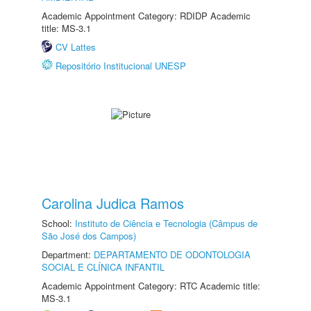
Academic Appointment Category: RDIDP Academic
title: MS-3.1
CV Lattes
Repositório Institucional UNESP
Carolina Judica Ramos
School:
Instituto de Ciência e Tecnologia (Câmpus de
São José dos Campos)
Department:
DEPARTAMENTO DE ODONTOLOGIA
SOCIAL E CLÍNICA INFANTIL
Academic Appointment Category: RTC Academic title:
MS-3.1