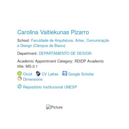
Carolina Vaitiekunas Pizarro
School:
Faculdade de Arquitetura, Artes, Comunicação
e Design (Câmpus de Bauru)
Department:
DEPARTAMENTO DE DESIGN
Academic Appointment Category: RDIDP Academic
title: MS-3.1
Orcid
CV Lattes
Google Scholar
Dimensions
Repositório Institucional UNESP