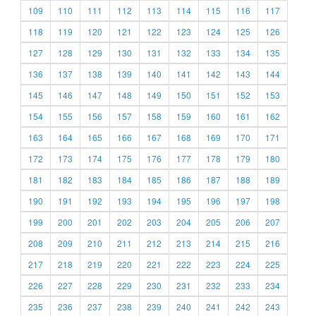
109
110
111
112
113
114
115
116
117
118
119
120
121
122
123
124
125
126
127
128
129
130
131
132
133
134
135
136
137
138
139
140
141
142
143
144
145
146
147
148
149
150
151
152
153
154
155
156
157
158
159
160
161
162
163
164
165
166
167
168
169
170
171
172
173
174
175
176
177
178
179
180
181
182
183
184
185
186
187
188
189
190
191
192
193
194
195
196
197
198
199
200
201
202
203
204
205
206
207
208
209
210
211
212
213
214
215
216
217
218
219
220
221
222
223
224
225
226
227
228
229
230
231
232
233
234
235
236
237
238
239
240
241
242
243