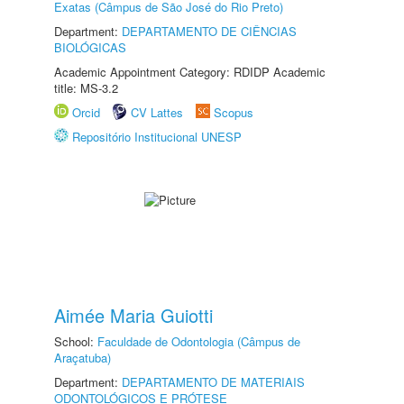
Exatas (Câmpus de São José do Rio Preto)
Department:
DEPARTAMENTO DE CIÊNCIAS
BIOLÓGICAS
Academic Appointment Category: RDIDP Academic
title: MS-3.2
Orcid
CV Lattes
Scopus
Repositório Institucional UNESP
Aimée Maria Guiotti
School:
Faculdade de Odontologia (Câmpus de
Araçatuba)
Department:
DEPARTAMENTO DE MATERIAIS
ODONTOLÓGICOS E PRÓTESE