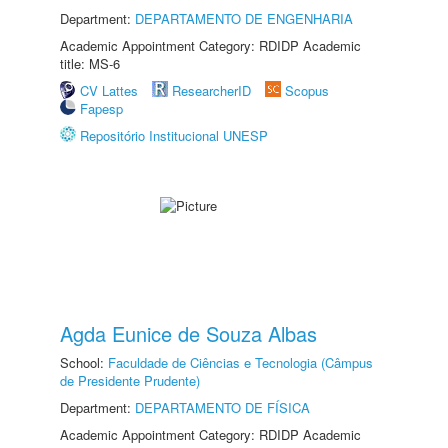
Department:
DEPARTAMENTO DE ENGENHARIA
Academic Appointment Category: RDIDP Academic
title: MS-6
CV Lattes
ResearcherID
Scopus
Fapesp
Repositório Institucional UNESP
Agda Eunice de Souza Albas
School:
Faculdade de Ciências e Tecnologia (Câmpus
de Presidente Prudente)
Department:
DEPARTAMENTO DE FÍSICA
Academic Appointment Category: RDIDP Academic