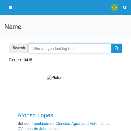
Name
Search
Results:
3415
Afonso Lopes
School:
Faculdade de Ciências Agrárias e Veterinárias
(Câmpus de Jaboticabal)