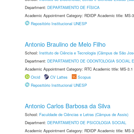
Department:
DEPARTAMENTO DE FÍSICA
Academic Appointment Category: RDIDP Academic title: MS-3
Repositório Institucional UNESP
Antonio Braulino de Melo Filho
School:
Instituto de Ciência e Tecnologia (Câmpus de São Jo
Department:
DEPARTAMENTO DE ODONTOLOGIA SOCIAL E 
Academic Appointment Category: RTC Academic title: MS-3.1
Orcid
CV Lattes
Scopus
Repositório Institucional UNESP
Antonio Carlos Barbosa da Silva
School:
Faculdade de Ciências e Letras (Câmpus de Assis)
Department:
DEPARTAMENTO DE PSICOLOGIA SOCIAL
Academic Appointment Category: RDIDP Academic title: MS-3