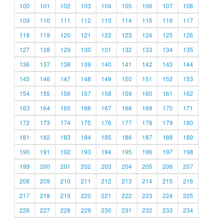
100
101
102
103
104
105
106
107
108
109
110
111
112
113
114
115
116
117
118
119
120
121
122
123
124
125
126
127
128
129
130
131
132
133
134
135
136
137
138
139
140
141
142
143
144
145
146
147
148
149
150
151
152
153
154
155
156
157
158
159
160
161
162
163
164
165
166
167
168
169
170
171
172
173
174
175
176
177
178
179
180
181
182
183
184
185
186
187
188
189
190
191
192
193
194
195
196
197
198
199
200
201
202
203
204
205
206
207
208
209
210
211
212
213
214
215
216
217
218
219
220
221
222
223
224
225
226
227
228
229
230
231
232
233
234