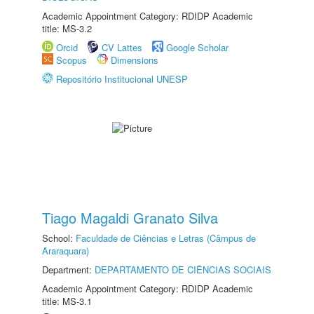
Academic Appointment Category: RDIDP Academic
title: MS-3.2
Orcid
CV Lattes
Google Scholar
Scopus
Dimensions
Repositório Institucional UNESP
Tiago Magaldi Granato Silva
School:
Faculdade de Ciências e Letras (Câmpus de
Araraquara)
Department:
DEPARTAMENTO DE CIÊNCIAS SOCIAIS
Academic Appointment Category: RDIDP Academic
title: MS-3.1