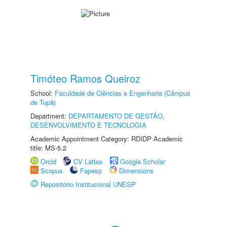
Timóteo Ramos Queiroz
School:
Faculdade de Ciências e Engenharia (Câmpus
de Tupã)
Department:
DEPARTAMENTO DE GESTÃO,
DESENVOLVIMENTO E TECNOLOGIA
Academic Appointment Category: RDIDP Academic
title: MS-5.2
Orcid
CV Lattes
Google Scholar
Scopus
Fapesp
Dimensions
Repositório Institucional UNESP