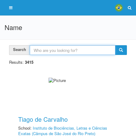
Name
Search
Results:
3415
Tiago de Carvalho
School:
Instituto de Biociências, Letras e Ciências
Exatas (Câmpus de São José do Rio Preto)