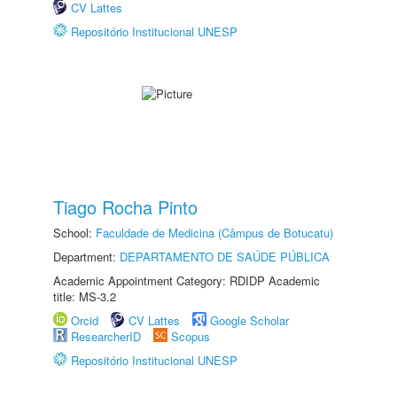
CV Lattes
Repositório Institucional UNESP
Tiago Rocha Pinto
School:
Faculdade de Medicina (Câmpus de Botucatu)
Department:
DEPARTAMENTO DE SAÚDE PÚBLICA
Academic Appointment Category: RDIDP Academic
title: MS-3.2
Orcid
CV Lattes
Google Scholar
ResearcherID
Scopus
Repositório Institucional UNESP