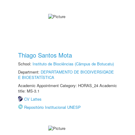
Thiago Santos Mota
School:
Instituto de Biociências (Câmpus de Botucatu)
Department:
DEPARTAMENTO DE BIODIVERSIDADE
E BIOESTATÍSTICA
Academic Appointment Category: HORAS_24 Academic
title: MS-3.1
CV Lattes
Repositório Institucional UNESP