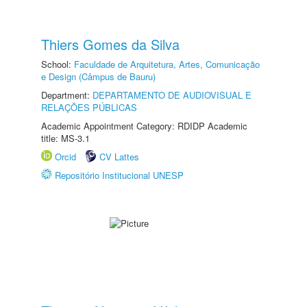
Thiers Gomes da Silva
School:
Faculdade de Arquitetura, Artes, Comunicação
e Design (Câmpus de Bauru)
Department:
DEPARTAMENTO DE AUDIOVISUAL E
RELAÇÕES PÚBLICAS
Academic Appointment Category: RDIDP Academic
title: MS-3.1
Orcid
CV Lattes
Repositório Institucional UNESP