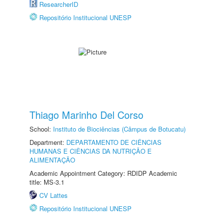
ResearcherID
Repositório Institucional UNESP
Thiago Marinho Del Corso
School:
Instituto de Biociências (Câmpus de Botucatu)
Department:
DEPARTAMENTO DE CIÊNCIAS
HUMANAS E CIÊNCIAS DA NUTRIÇÃO E
ALIMENTAÇÃO
Academic Appointment Category: RDIDP Academic
title: MS-3.1
CV Lattes
Repositório Institucional UNESP