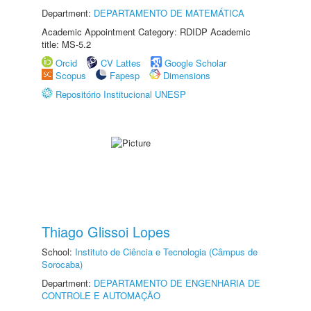
Department:
DEPARTAMENTO DE MATEMÁTICA
Academic Appointment Category: RDIDP Academic
title: MS-5.2
Orcid
CV Lattes
Google Scholar
Scopus
Fapesp
Dimensions
Repositório Institucional UNESP
Thiago Glissoi Lopes
School:
Instituto de Ciência e Tecnologia (Câmpus de
Sorocaba)
Department:
DEPARTAMENTO DE ENGENHARIA DE
CONTROLE E AUTOMAÇÃO