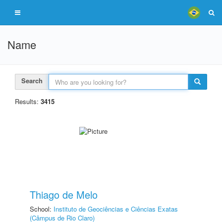
Name
Search
Results:
3415
Thiago de Melo
School:
Instituto de Geociências e Ciências Exatas
(Câmpus de Rio Claro)