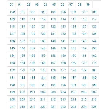
90
91
92
93
94
95
96
97
98
99
100
101
102
103
104
105
106
107
108
109
110
111
112
113
114
115
116
117
118
119
120
121
122
123
124
125
126
127
128
129
130
131
132
133
134
135
136
137
138
139
140
141
142
143
144
145
146
147
148
149
150
151
152
153
154
155
156
157
158
159
160
161
162
163
164
165
166
167
168
169
170
171
172
173
174
175
176
177
178
179
180
181
182
183
184
185
186
187
188
189
190
191
192
193
194
195
196
197
198
199
200
201
202
203
204
205
206
207
208
209
210
211
212
213
214
215
216
217
218
219
220
221
222
223
224
225