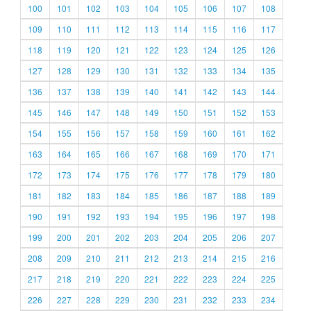
100
101
102
103
104
105
106
107
108
109
110
111
112
113
114
115
116
117
118
119
120
121
122
123
124
125
126
127
128
129
130
131
132
133
134
135
136
137
138
139
140
141
142
143
144
145
146
147
148
149
150
151
152
153
154
155
156
157
158
159
160
161
162
163
164
165
166
167
168
169
170
171
172
173
174
175
176
177
178
179
180
181
182
183
184
185
186
187
188
189
190
191
192
193
194
195
196
197
198
199
200
201
202
203
204
205
206
207
208
209
210
211
212
213
214
215
216
217
218
219
220
221
222
223
224
225
226
227
228
229
230
231
232
233
234