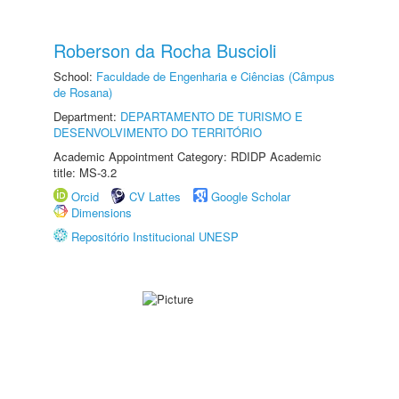
Roberson da Rocha Buscioli
School:
Faculdade de Engenharia e Ciências (Câmpus
de Rosana)
Department:
DEPARTAMENTO DE TURISMO E
DESENVOLVIMENTO DO TERRITÓRIO
Academic Appointment Category: RDIDP Academic
title: MS-3.2
Orcid
CV Lattes
Google Scholar
Dimensions
Repositório Institucional UNESP