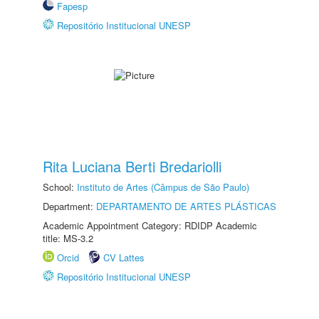
Fapesp
Repositório Institucional UNESP
Rita Luciana Berti Bredariolli
School:
Instituto de Artes (Câmpus de São Paulo)
Department:
DEPARTAMENTO DE ARTES PLÁSTICAS
Academic Appointment Category: RDIDP Academic
title: MS-3.2
Orcid
CV Lattes
Repositório Institucional UNESP