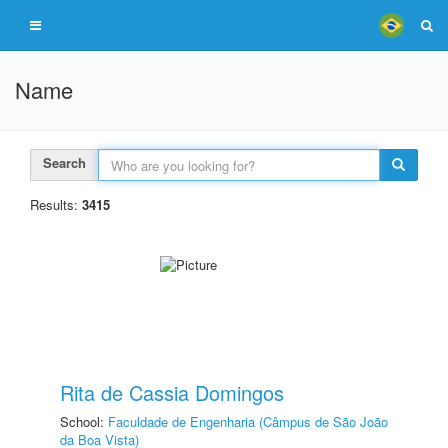
Name
Search
Results:
3415
Rita de Cassia Domingos
School:
Faculdade de Engenharia (Câmpus de São João
da Boa Vista)