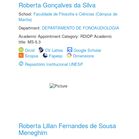
Roberta Gonçalves da Silva
School:
Faculdade de Filosofia e Ciências (Câmpus de
Marília)
Department:
DEPARTAMENTO DE FONOAUDIOLOGIA
Academic Appointment Category: RDIDP Academic
title: MS-5.3
Orcid
CV Lattes
Google Scholar
Scopus
Fapesp
Dimensions
Repositório Institucional UNESP
Roberta Lilian Fernandes de Sousa
Meneghim