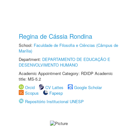
Regina de Cássia Rondina
School:
Faculdade de Filosofia e Ciências (Câmpus de
Marília)
Department:
DEPARTAMENTO DE EDUCAÇÃO E
DESENVOLVIMENTO HUMANO
Academic Appointment Category: RDIDP Academic
title: MS-5.2
Orcid
CV Lattes
Google Scholar
Scopus
Fapesp
Repositório Institucional UNESP