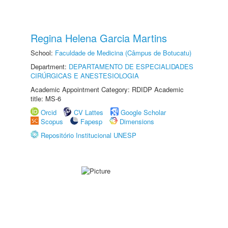
Regina Helena Garcia Martins
School:
Faculdade de Medicina (Câmpus de Botucatu)
Department:
DEPARTAMENTO DE ESPECIALIDADES
CIRÚRGICAS E ANESTESIOLOGIA
Academic Appointment Category: RDIDP Academic
title: MS-6
Orcid
CV Lattes
Google Scholar
Scopus
Fapesp
Dimensions
Repositório Institucional UNESP