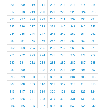
208
209
210
211
212
213
214
215
216
217
218
219
220
221
222
223
224
225
226
227
228
229
230
231
232
233
234
235
236
237
238
239
240
241
242
243
244
245
246
247
248
249
250
251
252
253
254
255
256
257
258
259
260
261
262
263
264
265
266
267
268
269
270
271
272
273
274
275
276
277
278
279
280
281
282
283
284
285
286
287
288
289
290
291
292
293
294
295
296
297
298
299
300
301
302
303
304
305
306
307
308
309
310
311
312
313
314
315
316
317
318
319
320
321
322
323
324
325
326
327
328
329
330
331
332
333
334
335
336
337
338
339
340
341
342