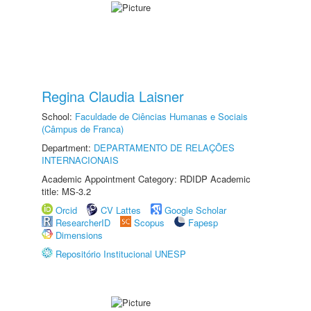
Regina Claudia Laisner
School:
Faculdade de Ciências Humanas e Sociais
(Câmpus de Franca)
Department:
DEPARTAMENTO DE RELAÇÕES
INTERNACIONAIS
Academic Appointment Category: RDIDP Academic
title: MS-3.2
Orcid
CV Lattes
Google Scholar
ResearcherID
Scopus
Fapesp
Dimensions
Repositório Institucional UNESP