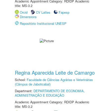
Academic Appointment Category: RDIDP Academic
title: MS-3.2
Orcid
CV Lattes
Fapesp
Dimensions
Repositório Institucional UNESP
Regina Aparecida Leite de Camargo
School:
Faculdade de Ciências Agrárias e Veterinárias
(Câmpus de Jaboticabal)
Department:
DEPARTAMENTO DE ECONOMIA,
ADMINISTRAÇÃO E EDUCAÇÃO
Academic Appointment Category: RDIDP Academic
title: MS-3.2