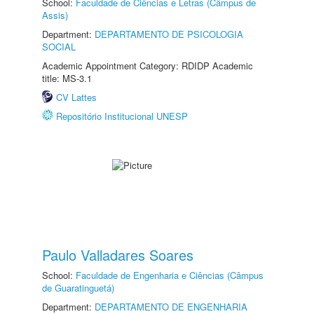
School:
Faculdade de Ciências e Letras (Câmpus de
Assis)
Department:
DEPARTAMENTO DE PSICOLOGIA
SOCIAL
Academic Appointment Category: RDIDP Academic
title: MS-3.1
CV Lattes
Repositório Institucional UNESP
Paulo Valladares Soares
School:
Faculdade de Engenharia e Ciências (Câmpus
de Guaratinguetá)
Department:
DEPARTAMENTO DE ENGENHARIA