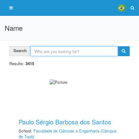
Name
Search
Results:
3415
Paulo Sérgio Barbosa dos Santos
School:
Faculdade de Ciências e Engenharia (Câmpus
de Tupã)