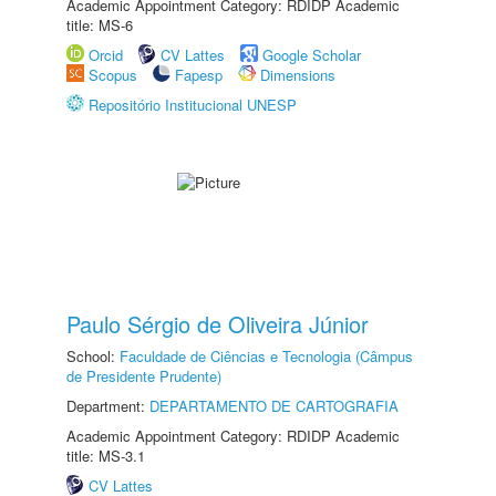
Academic Appointment Category: RDIDP Academic
title: MS-6
Orcid
CV Lattes
Google Scholar
Scopus
Fapesp
Dimensions
Repositório Institucional UNESP
Paulo Sérgio de Oliveira Júnior
School:
Faculdade de Ciências e Tecnologia (Câmpus
de Presidente Prudente)
Department:
DEPARTAMENTO DE CARTOGRAFIA
Academic Appointment Category: RDIDP Academic
title: MS-3.1
CV Lattes