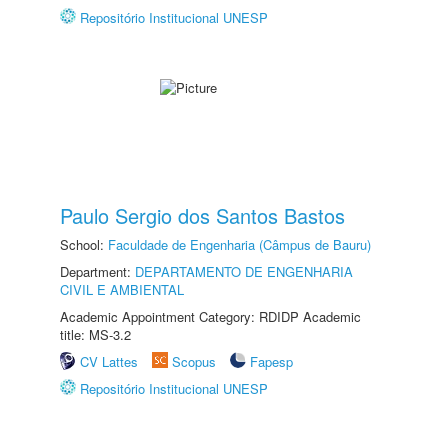
Repositório Institucional UNESP
Paulo Sergio dos Santos Bastos
School:
Faculdade de Engenharia (Câmpus de Bauru)
Department:
DEPARTAMENTO DE ENGENHARIA
CIVIL E AMBIENTAL
Academic Appointment Category: RDIDP Academic
title: MS-3.2
CV Lattes
Scopus
Fapesp
Repositório Institucional UNESP