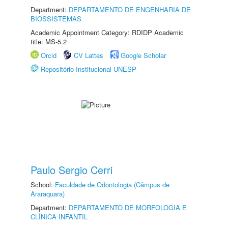
Department:
DEPARTAMENTO DE ENGENHARIA DE
BIOSSISTEMAS
Academic Appointment Category: RDIDP Academic
title: MS-5.2
Orcid
CV Lattes
Google Scholar
Repositório Institucional UNESP
Paulo Sergio Cerri
School:
Faculdade de Odontologia (Câmpus de
Araraquara)
Department:
DEPARTAMENTO DE MORFOLOGIA E
CLÍNICA INFANTIL