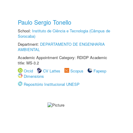
Paulo Sergio Tonello
School:
Instituto de Ciência e Tecnologia (Câmpus de
Sorocaba)
Department:
DEPARTAMENTO DE ENGENHARIA
AMBIENTAL
Academic Appointment Category: RDIDP Academic
title: MS-3.2
Orcid
CV Lattes
Scopus
Fapesp
Dimensions
Repositório Institucional UNESP