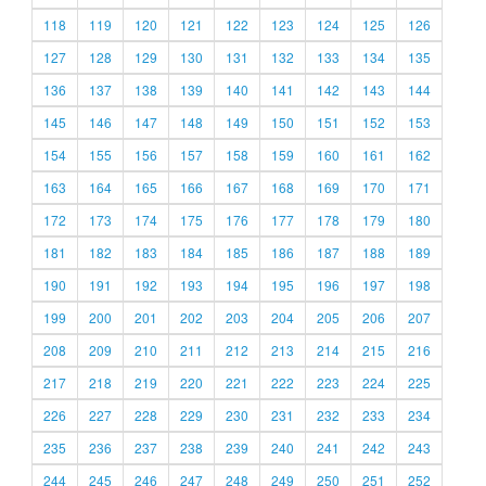
118
119
120
121
122
123
124
125
126
127
128
129
130
131
132
133
134
135
136
137
138
139
140
141
142
143
144
145
146
147
148
149
150
151
152
153
154
155
156
157
158
159
160
161
162
163
164
165
166
167
168
169
170
171
172
173
174
175
176
177
178
179
180
181
182
183
184
185
186
187
188
189
190
191
192
193
194
195
196
197
198
199
200
201
202
203
204
205
206
207
208
209
210
211
212
213
214
215
216
217
218
219
220
221
222
223
224
225
226
227
228
229
230
231
232
233
234
235
236
237
238
239
240
241
242
243
244
245
246
247
248
249
250
251
252