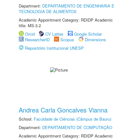
Department:
DEPARTAMENTO DE ENGENHARIA E
TECNOLOGIA DE ALIMENTOS
Academic Appointment Category: RDIDP Academic
title: MS-3.2
Orcid
CV Lattes
Google Scholar
ResearcherID
Scopus
Dimensions
Repositório Institucional UNESP
Andrea Carla Goncalves Vianna
School:
Faculdade de Ciências (Câmpus de Bauru)
Department:
DEPARTAMENTO DE COMPUTAÇÃO
Academic Appointment Category: RDIDP Academic