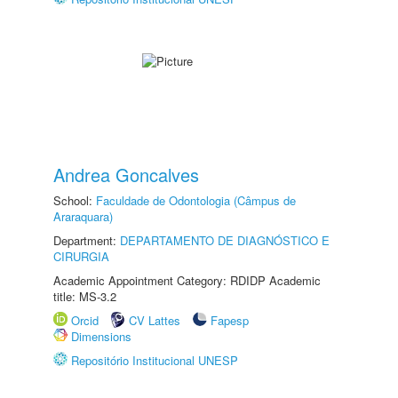
Andrea Goncalves
School:
Faculdade de Odontologia (Câmpus de
Araraquara)
Department:
DEPARTAMENTO DE DIAGNÓSTICO E
CIRURGIA
Academic Appointment Category: RDIDP Academic
title: MS-3.2
Orcid
CV Lattes
Fapesp
Dimensions
Repositório Institucional UNESP