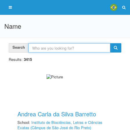
Name
Search
Results:
3415
Andrea Carla da Silva Barretto
School:
Instituto de Biociências, Letras e Ciências
Exatas (Câmpus de São José do Rio Preto)