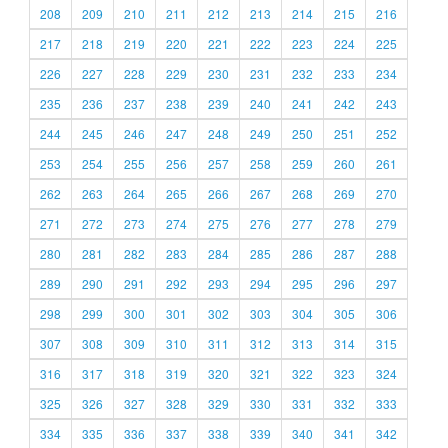
208
209
210
211
212
213
214
215
216
217
218
219
220
221
222
223
224
225
226
227
228
229
230
231
232
233
234
235
236
237
238
239
240
241
242
243
244
245
246
247
248
249
250
251
252
253
254
255
256
257
258
259
260
261
262
263
264
265
266
267
268
269
270
271
272
273
274
275
276
277
278
279
280
281
282
283
284
285
286
287
288
289
290
291
292
293
294
295
296
297
298
299
300
301
302
303
304
305
306
307
308
309
310
311
312
313
314
315
316
317
318
319
320
321
322
323
324
325
326
327
328
329
330
331
332
333
334
335
336
337
338
339
340
341
342