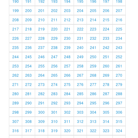
190
191
192
193
194
195
196
197
198
199
200
201
202
203
204
205
206
207
208
209
210
211
212
213
214
215
216
217
218
219
220
221
222
223
224
225
226
227
228
229
230
231
232
233
234
235
236
237
238
239
240
241
242
243
244
245
246
247
248
249
250
251
252
253
254
255
256
257
258
259
260
261
262
263
264
265
266
267
268
269
270
271
272
273
274
275
276
277
278
279
280
281
282
283
284
285
286
287
288
289
290
291
292
293
294
295
296
297
298
299
300
301
302
303
304
305
306
307
308
309
310
311
312
313
314
315
316
317
318
319
320
321
322
323
324