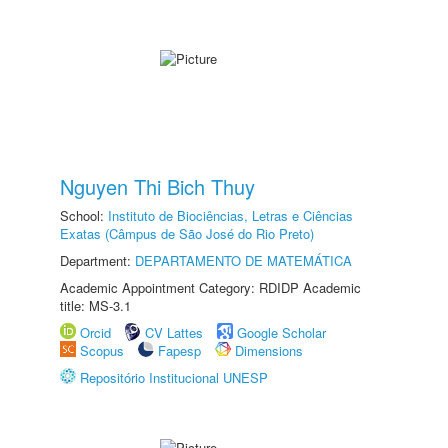
Nguyen Thi Bich Thuy
School:
Instituto de Biociências, Letras e Ciências
Exatas (Câmpus de São José do Rio Preto)
Department:
DEPARTAMENTO DE MATEMÁTICA
Academic Appointment Category: RDIDP Academic
title: MS-3.1
Orcid
CV Lattes
Google Scholar
Scopus
Fapesp
Dimensions
Repositório Institucional UNESP