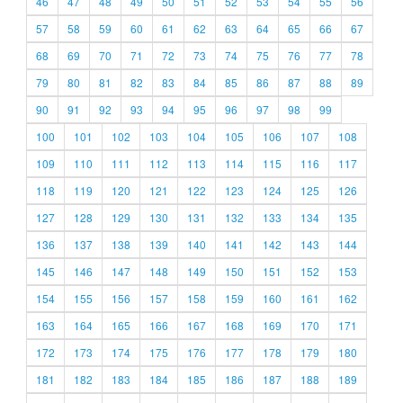
46
47
48
49
50
51
52
53
54
55
56
57
58
59
60
61
62
63
64
65
66
67
68
69
70
71
72
73
74
75
76
77
78
79
80
81
82
83
84
85
86
87
88
89
90
91
92
93
94
95
96
97
98
99
100
101
102
103
104
105
106
107
108
109
110
111
112
113
114
115
116
117
118
119
120
121
122
123
124
125
126
127
128
129
130
131
132
133
134
135
136
137
138
139
140
141
142
143
144
145
146
147
148
149
150
151
152
153
154
155
156
157
158
159
160
161
162
163
164
165
166
167
168
169
170
171
172
173
174
175
176
177
178
179
180
181
182
183
184
185
186
187
188
189