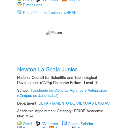
Dimensions
Repositório Institucional UNESP
Newton La Scala Junior
National Council for Scientific and Technological
Development (CNPq) Research Fellow - Level 1C
School:
Faculdade de Ciências Agrárias e Veterinárias
(Câmpus de Jaboticabal)
Department:
DEPARTAMENTO DE CIÊNCIAS EXATAS
Academic Appointment Category: RDIDP Academic
title: MS-6
Orcid
CV Lattes
Google Scholar