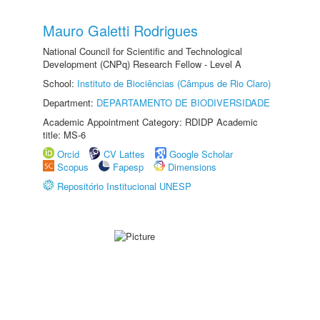
Mauro Galetti Rodrigues
National Council for Scientific and Technological
Development (CNPq) Research Fellow - Level A
School:
Instituto de Biociências (Câmpus de Rio Claro)
Department:
DEPARTAMENTO DE BIODIVERSIDADE
Academic Appointment Category: RDIDP Academic
title: MS-6
Orcid
CV Lattes
Google Scholar
Scopus
Fapesp
Dimensions
Repositório Institucional UNESP