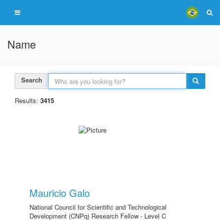
Name
Search
Results:
3415
Mauricio Galo
National Council for Scientific and Technological
Development (CNPq) Research Fellow - Level C