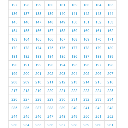
127
128
129
130
131
132
133
134
135
136
137
138
139
140
141
142
143
144
145
146
147
148
149
150
151
152
153
154
155
156
157
158
159
160
161
162
163
164
165
166
167
168
169
170
171
172
173
174
175
176
177
178
179
180
181
182
183
184
185
186
187
188
189
190
191
192
193
194
195
196
197
198
199
200
201
202
203
204
205
206
207
208
209
210
211
212
213
214
215
216
217
218
219
220
221
222
223
224
225
226
227
228
229
230
231
232
233
234
235
236
237
238
239
240
241
242
243
244
245
246
247
248
249
250
251
252
253
254
255
256
257
258
259
260
261