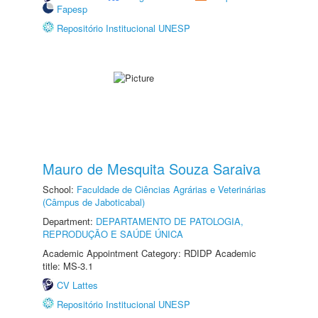
Fapesp
Repositório Institucional UNESP
Mauro de Mesquita Souza Saraiva
School:
Faculdade de Ciências Agrárias e Veterinárias
(Câmpus de Jaboticabal)
Department:
DEPARTAMENTO DE PATOLOGIA,
REPRODUÇÃO E SAÚDE ÚNICA
Academic Appointment Category: RDIDP Academic
title: MS-3.1
CV Lattes
Repositório Institucional UNESP