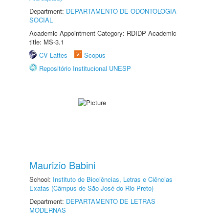
Department:
DEPARTAMENTO DE ODONTOLOGIA
SOCIAL
Academic Appointment Category: RDIDP Academic
title: MS-3.1
CV Lattes
Scopus
Repositório Institucional UNESP
Maurizio Babini
School:
Instituto de Biociências, Letras e Ciências
Exatas (Câmpus de São José do Rio Preto)
Department:
DEPARTAMENTO DE LETRAS
MODERNAS