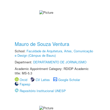
Mauro de Souza Ventura
School:
Faculdade de Arquitetura, Artes, Comunicação
e Design (Câmpus de Bauru)
Department:
DEPARTAMENTO DE JORNALISMO
Academic Appointment Category: RDIDP Academic
title: MS-5.3
Orcid
CV Lattes
Google Scholar
Fapesp
Repositório Institucional UNESP