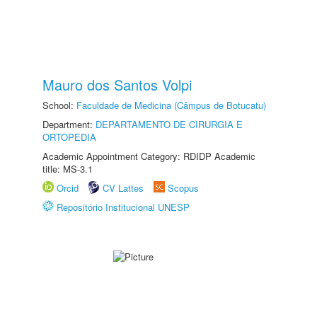
Mauro dos Santos Volpi
School:
Faculdade de Medicina (Câmpus de Botucatu)
Department:
DEPARTAMENTO DE CIRURGIA E
ORTOPEDIA
Academic Appointment Category: RDIDP Academic
title: MS-3.1
Orcid
CV Lattes
Scopus
Repositório Institucional UNESP