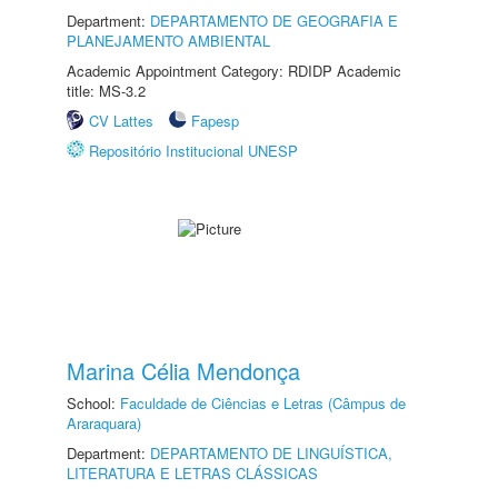
Department:
DEPARTAMENTO DE GEOGRAFIA E
PLANEJAMENTO AMBIENTAL
Academic Appointment Category: RDIDP Academic
title: MS-3.2
CV Lattes
Fapesp
Repositório Institucional UNESP
Marina Célia Mendonça
School:
Faculdade de Ciências e Letras (Câmpus de
Araraquara)
Department:
DEPARTAMENTO DE LINGUÍSTICA,
LITERATURA E LETRAS CLÁSSICAS