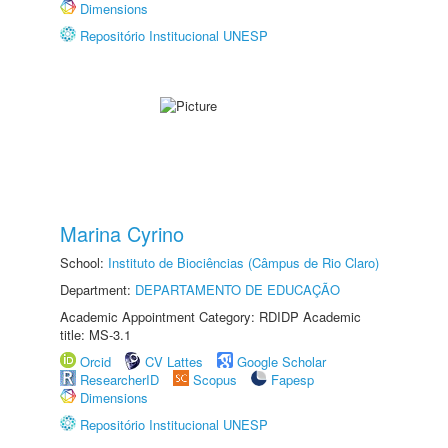
Dimensions
Repositório Institucional UNESP
Marina Cyrino
School:
Instituto de Biociências (Câmpus de Rio Claro)
Department:
DEPARTAMENTO DE EDUCAÇÃO
Academic Appointment Category: RDIDP Academic
title: MS-3.1
Orcid
CV Lattes
Google Scholar
ResearcherID
Scopus
Fapesp
Dimensions
Repositório Institucional UNESP