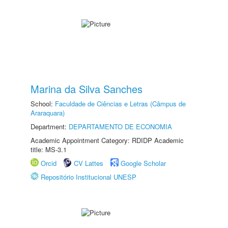
Marina da Silva Sanches
School:
Faculdade de Ciências e Letras (Câmpus de
Araraquara)
Department:
DEPARTAMENTO DE ECONOMIA
Academic Appointment Category: RDIDP Academic
title: MS-3.1
Orcid
CV Lattes
Google Scholar
Repositório Institucional UNESP