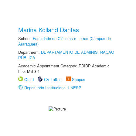
Marina Kolland Dantas
School:
Faculdade de Ciências e Letras (Câmpus de
Araraquara)
Department:
DEPARTAMENTO DE ADMINISTRAÇÃO
PÚBLICA
Academic Appointment Category: RDIDP Academic
title: MS-3.1
Orcid
CV Lattes
Scopus
Repositório Institucional UNESP