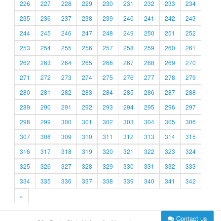
226
227
228
229
230
231
232
233
234
235
236
237
238
239
240
241
242
243
244
245
246
247
248
249
250
251
252
253
254
255
256
257
258
259
260
261
262
263
264
265
266
267
268
269
270
271
272
273
274
275
276
277
278
279
280
281
282
283
284
285
286
287
288
289
290
291
292
293
294
295
296
297
298
299
300
301
302
303
304
305
306
307
308
309
310
311
312
313
314
315
316
317
318
319
320
321
322
323
324
325
326
327
328
329
330
331
332
333
334
335
336
337
338
339
340
341
342
»
Contact us