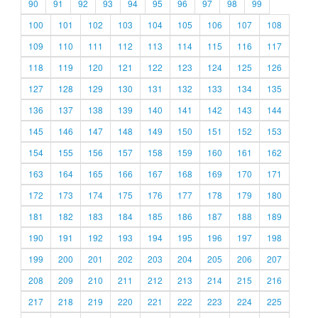
90
91
92
93
94
95
96
97
98
99
100
101
102
103
104
105
106
107
108
109
110
111
112
113
114
115
116
117
118
119
120
121
122
123
124
125
126
127
128
129
130
131
132
133
134
135
136
137
138
139
140
141
142
143
144
145
146
147
148
149
150
151
152
153
154
155
156
157
158
159
160
161
162
163
164
165
166
167
168
169
170
171
172
173
174
175
176
177
178
179
180
181
182
183
184
185
186
187
188
189
190
191
192
193
194
195
196
197
198
199
200
201
202
203
204
205
206
207
208
209
210
211
212
213
214
215
216
217
218
219
220
221
222
223
224
225