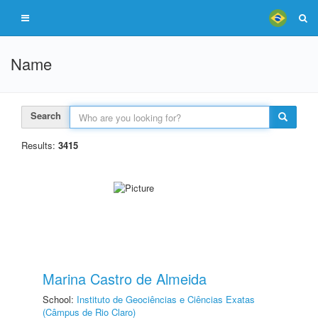
Name
Search
Results:
3415
Marina Castro de Almeida
School:
Instituto de Geociências e Ciências Exatas
(Câmpus de Rio Claro)