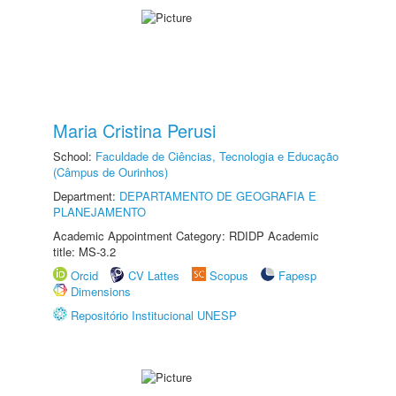
Maria Cristina Perusi
School:
Faculdade de Ciências, Tecnologia e Educação
(Câmpus de Ourinhos)
Department:
DEPARTAMENTO DE GEOGRAFIA E
PLANEJAMENTO
Academic Appointment Category: RDIDP Academic
title: MS-3.2
Orcid
CV Lattes
Scopus
Fapesp
Dimensions
Repositório Institucional UNESP