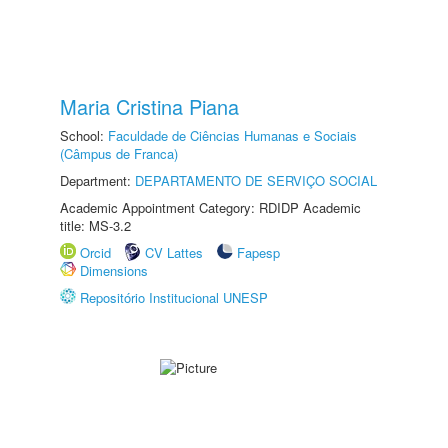
Maria Cristina Piana
School:
Faculdade de Ciências Humanas e Sociais
(Câmpus de Franca)
Department:
DEPARTAMENTO DE SERVIÇO SOCIAL
Academic Appointment Category: RDIDP Academic
title: MS-3.2
Orcid
CV Lattes
Fapesp
Dimensions
Repositório Institucional UNESP