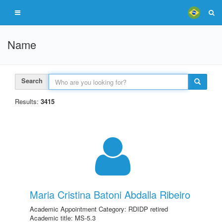
Name
Search
Results:
3415
Maria Cristina Batoni Abdalla Ribeiro
Academic Appointment Category: RDIDP retired
Academic title: MS-5.3