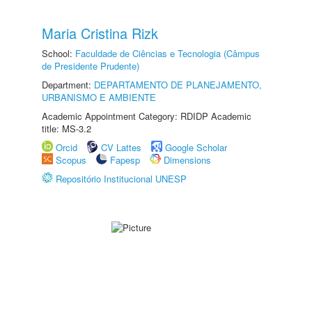
Maria Cristina Rizk
School:
Faculdade de Ciências e Tecnologia (Câmpus
de Presidente Prudente)
Department:
DEPARTAMENTO DE PLANEJAMENTO,
URBANISMO E AMBIENTE
Academic Appointment Category: RDIDP Academic
title: MS-3.2
Orcid
CV Lattes
Google Scholar
Scopus
Fapesp
Dimensions
Repositório Institucional UNESP