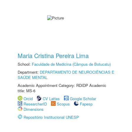
Maria Cristina Pereira Lima
School:
Faculdade de Medicina (Câmpus de Botucatu)
Department:
DEPARTAMENTO DE NEUROCIÊNCIAS E
SAÚDE MENTAL
Academic Appointment Category: RDIDP Academic
title: MS-6
Orcid
CV Lattes
Google Scholar
ResearcherID
Scopus
Fapesp
Dimensions
Repositório Institucional UNESP