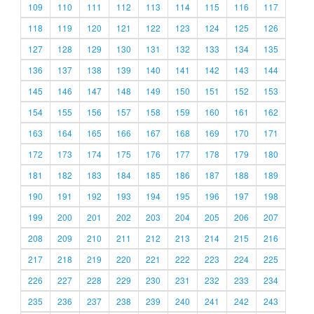
109
110
111
112
113
114
115
116
117
118
119
120
121
122
123
124
125
126
127
128
129
130
131
132
133
134
135
136
137
138
139
140
141
142
143
144
145
146
147
148
149
150
151
152
153
154
155
156
157
158
159
160
161
162
163
164
165
166
167
168
169
170
171
172
173
174
175
176
177
178
179
180
181
182
183
184
185
186
187
188
189
190
191
192
193
194
195
196
197
198
199
200
201
202
203
204
205
206
207
208
209
210
211
212
213
214
215
216
217
218
219
220
221
222
223
224
225
226
227
228
229
230
231
232
233
234
235
236
237
238
239
240
241
242
243