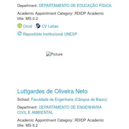
Department:
DEPARTAMENTO DE EDUCAÇÃO FÍSICA
Academic Appointment Category: RDIDP Academic
title: MS-3.2
Orcid
CV Lattes
Repositório Institucional UNESP
Luttgardes de Oliveira Neto
School:
Faculdade de Engenharia (Câmpus de Bauru)
Department:
DEPARTAMENTO DE ENGENHARIA
CIVIL E AMBIENTAL
Academic Appointment Category: RDIDP Academic
title: MS-5.2