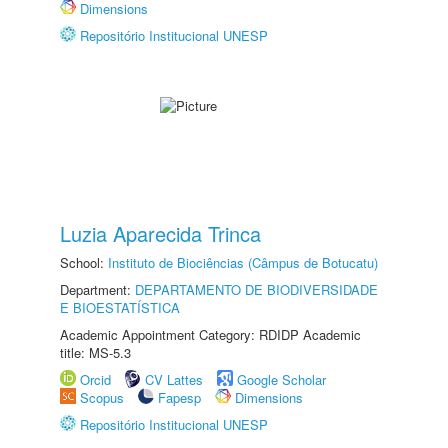
Dimensions
Repositório Institucional UNESP
Luzia Aparecida Trinca
School:
Instituto de Biociências (Câmpus de Botucatu)
Department:
DEPARTAMENTO DE BIODIVERSIDADE
E BIOESTATÍSTICA
Academic Appointment Category: RDIDP Academic
title: MS-5.3
Orcid
CV Lattes
Google Scholar
Scopus
Fapesp
Dimensions
Repositório Institucional UNESP