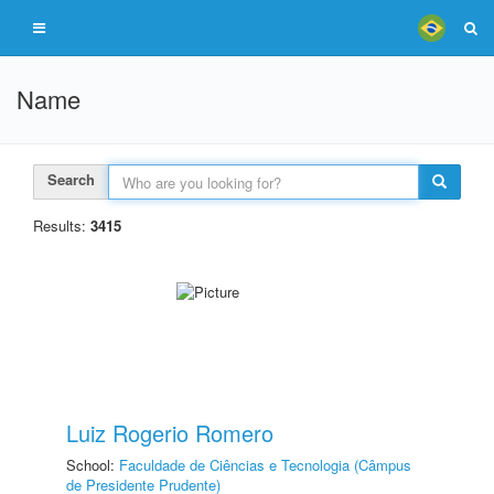
Name
Search
Results:
3415
Luiz Rogerio Romero
School:
Faculdade de Ciências e Tecnologia (Câmpus
de Presidente Prudente)