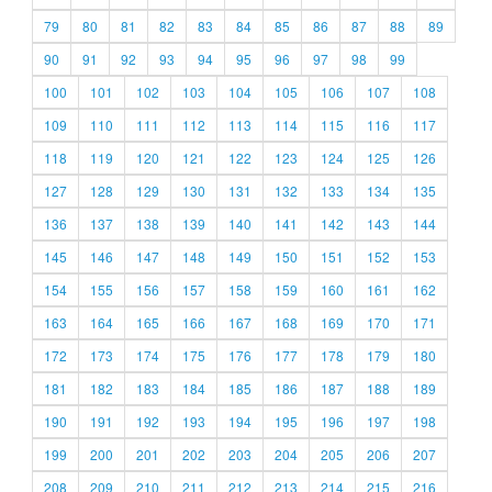
79
80
81
82
83
84
85
86
87
88
89
90
91
92
93
94
95
96
97
98
99
100
101
102
103
104
105
106
107
108
109
110
111
112
113
114
115
116
117
118
119
120
121
122
123
124
125
126
127
128
129
130
131
132
133
134
135
136
137
138
139
140
141
142
143
144
145
146
147
148
149
150
151
152
153
154
155
156
157
158
159
160
161
162
163
164
165
166
167
168
169
170
171
172
173
174
175
176
177
178
179
180
181
182
183
184
185
186
187
188
189
190
191
192
193
194
195
196
197
198
199
200
201
202
203
204
205
206
207
208
209
210
211
212
213
214
215
216