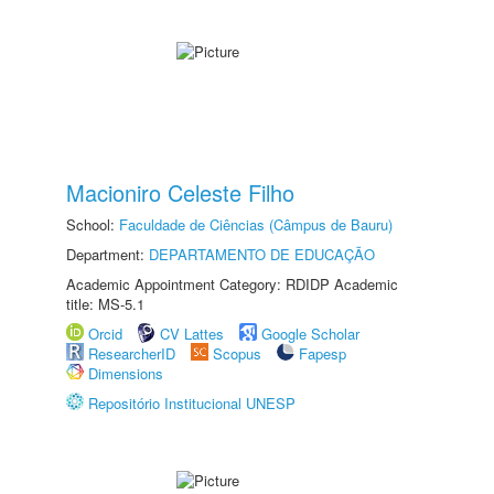
Macioniro Celeste Filho
School:
Faculdade de Ciências (Câmpus de Bauru)
Department:
DEPARTAMENTO DE EDUCAÇÃO
Academic Appointment Category: RDIDP Academic
title: MS-5.1
Orcid
CV Lattes
Google Scholar
ResearcherID
Scopus
Fapesp
Dimensions
Repositório Institucional UNESP