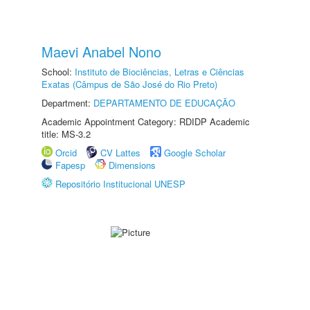
Maevi Anabel Nono
School:
Instituto de Biociências, Letras e Ciências
Exatas (Câmpus de São José do Rio Preto)
Department:
DEPARTAMENTO DE EDUCAÇÃO
Academic Appointment Category: RDIDP Academic
title: MS-3.2
Orcid
CV Lattes
Google Scholar
Fapesp
Dimensions
Repositório Institucional UNESP