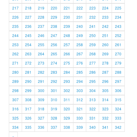
217
218
219
220
221
222
223
224
225
226
227
228
229
230
231
232
233
234
235
236
237
238
239
240
241
242
243
244
245
246
247
248
249
250
251
252
253
254
255
256
257
258
259
260
261
262
263
264
265
266
267
268
269
270
271
272
273
274
275
276
277
278
279
280
281
282
283
284
285
286
287
288
289
290
291
292
293
294
295
296
297
298
299
300
301
302
303
304
305
306
307
308
309
310
311
312
313
314
315
316
317
318
319
320
321
322
323
324
325
326
327
328
329
330
331
332
333
334
335
336
337
338
339
340
341
342
»