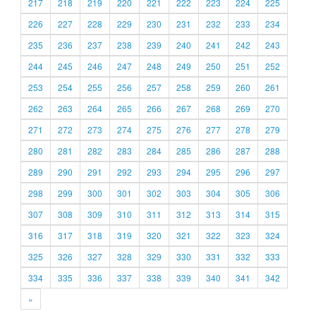
217
218
219
220
221
222
223
224
225
226
227
228
229
230
231
232
233
234
235
236
237
238
239
240
241
242
243
244
245
246
247
248
249
250
251
252
253
254
255
256
257
258
259
260
261
262
263
264
265
266
267
268
269
270
271
272
273
274
275
276
277
278
279
280
281
282
283
284
285
286
287
288
289
290
291
292
293
294
295
296
297
298
299
300
301
302
303
304
305
306
307
308
309
310
311
312
313
314
315
316
317
318
319
320
321
322
323
324
325
326
327
328
329
330
331
332
333
334
335
336
337
338
339
340
341
342
»