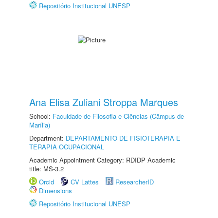
Repositório Institucional UNESP
Ana Elisa Zuliani Stroppa Marques
School:
Faculdade de Filosofia e Ciências (Câmpus de
Marília)
Department:
DEPARTAMENTO DE FISIOTERAPIA E
TERAPIA OCUPACIONAL
Academic Appointment Category: RDIDP Academic
title: MS-3.2
Orcid
CV Lattes
ResearcherID
Dimensions
Repositório Institucional UNESP