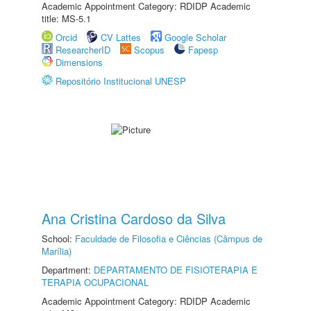
Academic Appointment Category: RDIDP Academic
title: MS-5.1
Orcid
CV Lattes
Google Scholar
ResearcherID
Scopus
Fapesp
Dimensions
Repositório Institucional UNESP
Ana Cristina Cardoso da Silva
School:
Faculdade de Filosofia e Ciências (Câmpus de
Marília)
Department:
DEPARTAMENTO DE FISIOTERAPIA E
TERAPIA OCUPACIONAL
Academic Appointment Category: RDIDP Academic