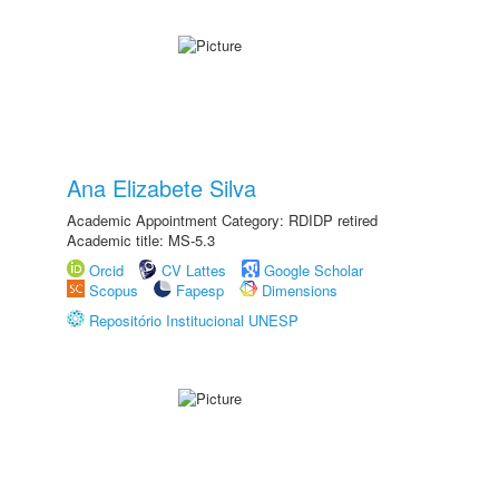
Ana Elizabete Silva
Academic Appointment Category: RDIDP retired
Academic title: MS-5.3
Orcid
CV Lattes
Google Scholar
Scopus
Fapesp
Dimensions
Repositório Institucional UNESP