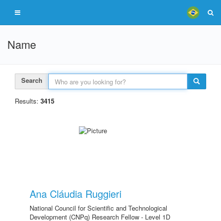
Name
Search
Results:
3415
Ana Cláudia Ruggieri
National Council for Scientific and Technological
Development (CNPq) Research Fellow - Level 1D