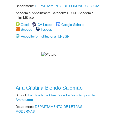
Department:
DEPARTAMENTO DE FONOAUDIOLOGIA
Academic Appointment Category: RDIDP Academic
title: MS-5.2
Orcid
CV Lattes
Google Scholar
Scopus
Fapesp
Repositório Institucional UNESP
Ana Cristina Biondo Salomão
School:
Faculdade de Ciências e Letras (Câmpus de
Araraquara)
Department:
DEPARTAMENTO DE LETRAS
MODERNAS