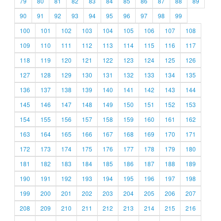
79
80
81
82
83
84
85
86
87
88
89
90
91
92
93
94
95
96
97
98
99
100
101
102
103
104
105
106
107
108
109
110
111
112
113
114
115
116
117
118
119
120
121
122
123
124
125
126
127
128
129
130
131
132
133
134
135
136
137
138
139
140
141
142
143
144
145
146
147
148
149
150
151
152
153
154
155
156
157
158
159
160
161
162
163
164
165
166
167
168
169
170
171
172
173
174
175
176
177
178
179
180
181
182
183
184
185
186
187
188
189
190
191
192
193
194
195
196
197
198
199
200
201
202
203
204
205
206
207
208
209
210
211
212
213
214
215
216